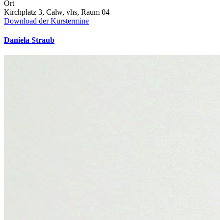
Ort
Kirchplatz 3, Calw, vhs, Raum 04
Download der Kurstermine
Daniela Straub