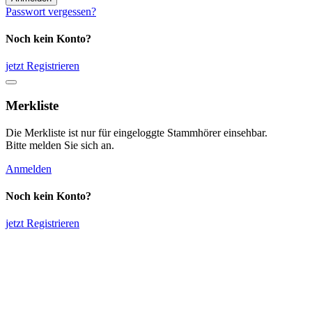
Passwort vergessen?
Noch kein Konto?
jetzt Registrieren
Merkliste
Die Merkliste ist nur für eingeloggte Stammhörer einsehbar.
Bitte melden Sie sich an.
Anmelden
Noch kein Konto?
jetzt Registrieren