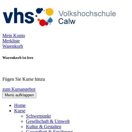
Mein Konto
Merkliste
Warenkorb
Warenkorb ist leer
Fügen Sie Kurse hinzu
zum Kursangebot
Menü aufklappen
Home
Kurse
Schwerpunkt
Gesellschaft & Umwelt
Kultur & Gestalten
Gesundheit & Ernährung