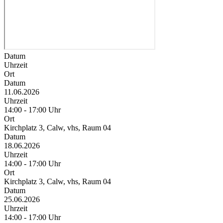
Datum
Uhrzeit
Ort
Datum
11.06.2026
Uhrzeit
14:00 - 17:00 Uhr
Ort
Kirchplatz 3, Calw, vhs, Raum 04
Datum
18.06.2026
Uhrzeit
14:00 - 17:00 Uhr
Ort
Kirchplatz 3, Calw, vhs, Raum 04
Datum
25.06.2026
Uhrzeit
14:00 - 17:00 Uhr