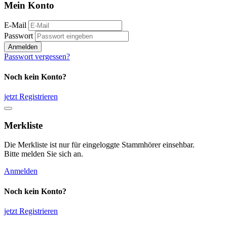
Mein Konto
E-Mail
Passwort
Anmelden
Passwort vergessen?
Noch kein Konto?
jetzt Registrieren
Merkliste
Die Merkliste ist nur für eingeloggte Stammhörer einsehbar.
Bitte melden Sie sich an.
Anmelden
Noch kein Konto?
jetzt Registrieren