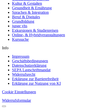
Kultur & Gestalten
Gesundheit & Ernährung
Sprachen & Integration
Beruf & Digitales
Grundbildung
junge vhs
Exkursionen & Studienreisen
Online- & Hybridveranstaltungen
Kurssuche
Info
Impressum
Geschäftsbedingungen
Datenschutzerklärung
SEPA Lastschriftmandat
Widerrufsrecht
Erklärung zur Barrierefreiheit
Erklärung zur Nutzung von KI
Cookie Einstellungen
Widerrufsformular