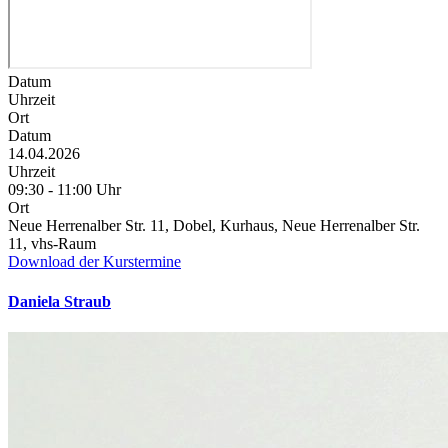
Datum
Uhrzeit
Ort
Datum
14.04.2026
Uhrzeit
09:30 - 11:00 Uhr
Ort
Neue Herrenalber Str. 11, Dobel, Kurhaus, Neue Herrenalber Str.
11, vhs-Raum
Download der Kurstermine
Daniela Straub