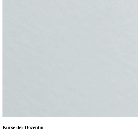
Kurse der Dozentin