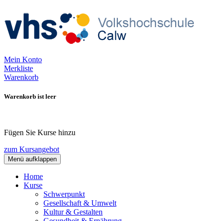
Mein Konto
Merkliste
Warenkorb
Warenkorb ist leer
Fügen Sie Kurse hinzu
zum Kursangebot
Menü aufklappen
Home
Kurse
Schwerpunkt
Gesellschaft & Umwelt
Kultur & Gestalten
Gesundheit & Ernährung