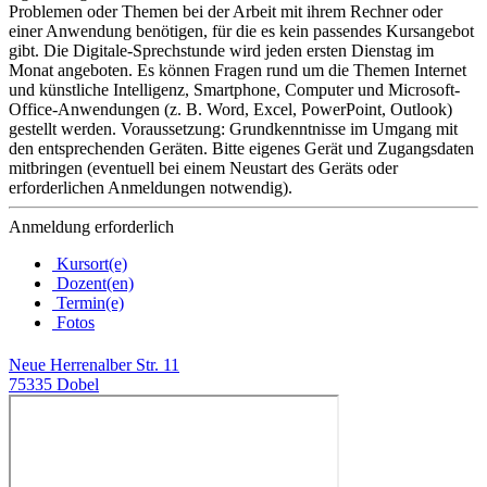
Problemen oder Themen bei der Arbeit mit ihrem Rechner oder
einer Anwendung benötigen, für die es kein passendes Kursangebot
gibt. Die Digitale-Sprechstunde wird jeden ersten Dienstag im
Monat angeboten. Es können Fragen rund um die Themen Internet
und künstliche Intelligenz, Smartphone, Computer und Microsoft-
Office-Anwendungen (z. B. Word, Excel, PowerPoint, Outlook)
gestellt werden. Voraussetzung: Grundkenntnisse im Umgang mit
den entsprechenden Geräten. Bitte eigenes Gerät und Zugangsdaten
mitbringen (eventuell bei einem Neustart des Geräts oder
erforderlichen Anmeldungen notwendig).
Anmeldung erforderlich
Kursort(e)
Dozent(en)
Termin(e)
Fotos
Neue Herrenalber Str. 11
75335 Dobel