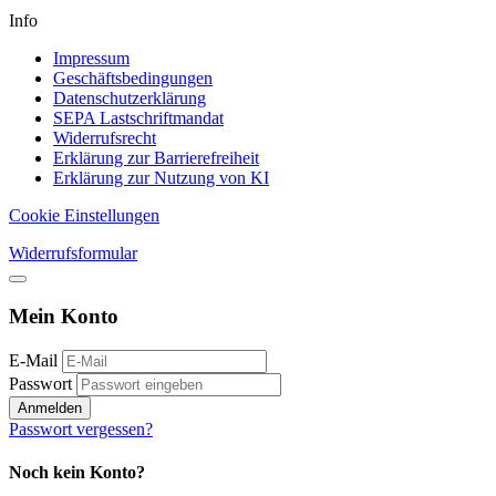
Info
Impressum
Geschäftsbedingungen
Datenschutzerklärung
SEPA Lastschriftmandat
Widerrufsrecht
Erklärung zur Barrierefreiheit
Erklärung zur Nutzung von KI
Cookie Einstellungen
Widerrufsformular
Mein Konto
E-Mail
Passwort
Anmelden
Passwort vergessen?
Noch kein Konto?