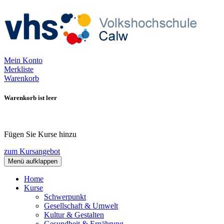
Mein Konto
Merkliste
Warenkorb
Warenkorb ist leer
Fügen Sie Kurse hinzu
zum Kursangebot
Menü aufklappen
Home
Kurse
Schwerpunkt
Gesellschaft & Umwelt
Kultur & Gestalten
Gesundheit & Ernährung