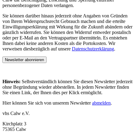
personenbezogener Daten verlangen.
Sie können darüber hinaus jederzeit ohne Angaben von Gründen
von Ihrem Widerspruchsrecht Gebrauch machen und die erteilte
Einwilligungserklärung mit Wirkung für die Zukunft abändern oder
gänzlich widerrufen. Sie können den Widerruf entweder postalisch
oder per E-Mail an den Vertragspartner übermitteln. Es entstehen
Ihnen dabei keine anderen Kosten als die Portokosten. Wir
verweisen diesbezüglich auf unsere
Datenschutzerklärung
.
Newsletter abonnieren
Hinweis:
Selbstverständlich können Sie diesen Newsletter jederzeit
ohne Begründung wieder abbestellen. In jedem Newsletter finden
Sie einen Link, der Ihnen dies per Klick ermöglicht.
Hier können Sie sich von unserem Newsletter
abmelden
.
vhs Calw e.V.
Kirchplatz 3
75365 Calw