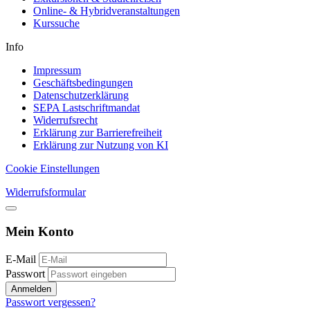
Online- & Hybridveranstaltungen
Kurssuche
Info
Impressum
Geschäftsbedingungen
Datenschutzerklärung
SEPA Lastschriftmandat
Widerrufsrecht
Erklärung zur Barrierefreiheit
Erklärung zur Nutzung von KI
Cookie Einstellungen
Widerrufsformular
Mein Konto
E-Mail
Passwort
Anmelden
Passwort vergessen?