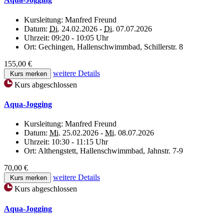
Kursleitung:
Manfred Freund
Datum:
Di.
24.02.2026 -
Di.
07.07.2026
Uhrzeit:
09:20 - 10:05 Uhr
Ort:
Gechingen, Hallenschwimmbad, Schillerstr. 8
155,00 €
weitere Details
Kurs merken
Kurs abgeschlossen
Aqua-Jogging
Kursleitung:
Manfred Freund
Datum:
Mi.
25.02.2026 -
Mi.
08.07.2026
Uhrzeit:
10:30 - 11:15 Uhr
Ort:
Althengstett, Hallenschwimmbad, Jahnstr. 7-9
70,00 €
weitere Details
Kurs merken
Kurs abgeschlossen
Aqua-Jogging