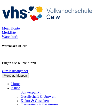
Mein Konto
Merkliste
Warenkorb
Warenkorb ist leer
Fügen Sie Kurse hinzu
zum Kursangebot
Menü aufklappen
Home
Kurse
Schwerpunkt
Gesellschaft & Umwelt
Kultur & Gestalten
Gesundheit & Ernährung