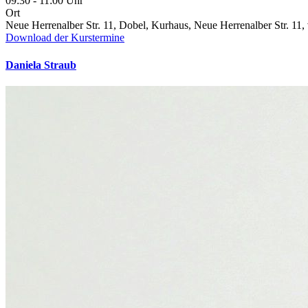
09:30 - 11:00 Uhr
Ort
Neue Herrenalber Str. 11, Dobel, Kurhaus, Neue Herrenalber Str. 11
Download der Kurstermine
Daniela Straub