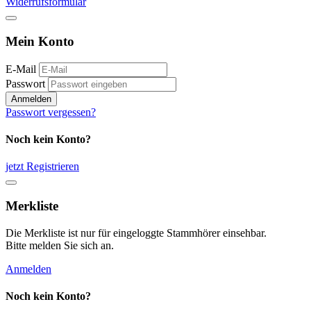
Widerrufsformular
Mein Konto
E-Mail
Passwort
Anmelden
Passwort vergessen?
Noch kein Konto?
jetzt Registrieren
Merkliste
Die Merkliste ist nur für eingeloggte Stammhörer einsehbar.
Bitte melden Sie sich an.
Anmelden
Noch kein Konto?