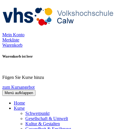
Mein Konto
Merkliste
Warenkorb
Warenkorb ist leer
Fügen Sie Kurse hinzu
zum Kursangebot
Menü aufklappen
Home
Kurse
Schwerpunkt
Gesellschaft & Umwelt
Kultur & Gestalten
Gesundheit & Ernährung