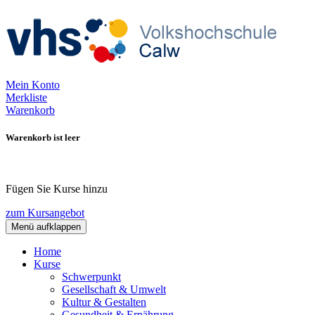
Mein Konto
Merkliste
Warenkorb
Warenkorb ist leer
Fügen Sie Kurse hinzu
zum Kursangebot
Menü aufklappen
Home
Kurse
Schwerpunkt
Gesellschaft & Umwelt
Kultur & Gestalten
Gesundheit & Ernährung