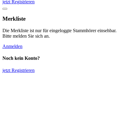
jetzt Registrieren
Merkliste
Die Merkliste ist nur für eingeloggte Stammhörer einsehbar.
Bitte melden Sie sich an.
Anmelden
Noch kein Konto?
jetzt Registrieren