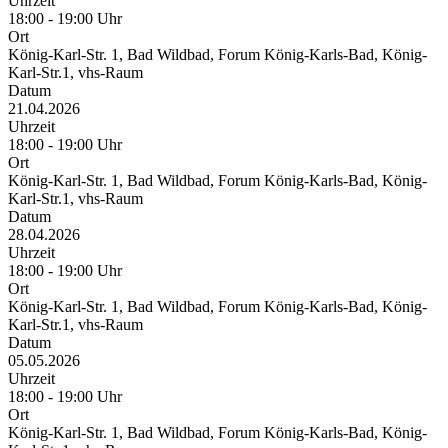
Uhrzeit
18:00 - 19:00 Uhr
Ort
König-Karl-Str. 1, Bad Wildbad, Forum König-Karls-Bad, König-
Karl-Str.1, vhs-Raum
Datum
21.04.2026
Uhrzeit
18:00 - 19:00 Uhr
Ort
König-Karl-Str. 1, Bad Wildbad, Forum König-Karls-Bad, König-
Karl-Str.1, vhs-Raum
Datum
28.04.2026
Uhrzeit
18:00 - 19:00 Uhr
Ort
König-Karl-Str. 1, Bad Wildbad, Forum König-Karls-Bad, König-
Karl-Str.1, vhs-Raum
Datum
05.05.2026
Uhrzeit
18:00 - 19:00 Uhr
Ort
König-Karl-Str. 1, Bad Wildbad, Forum König-Karls-Bad, König-