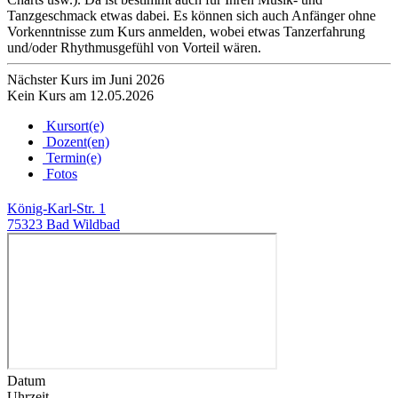
Tanzgeschmack etwas dabei. Es können sich auch Anfänger ohne
Vorkenntnisse zum Kurs anmelden, wobei etwas Tanzerfahrung
und/oder Rhythmusgefühl von Vorteil wären.
Nächster Kurs im Juni 2026
Kein Kurs am 12.05.2026
Kursort(e)
Dozent(en)
Termin(e)
Fotos
König-Karl-Str. 1
75323 Bad Wildbad
Datum
Uhrzeit