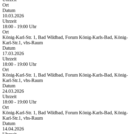
Ort
Datum
10.03.2026
Uhrzeit
18:00 - 19:00 Uhr
Ort
König-Karl-Str. 1, Bad Wildbad, Forum König-Karls-Bad, König-
Karl-Str.1, vhs-Raum
Datum
17.03.2026
Uhrzeit
18:00 - 19:00 Uhr
Ort
König-Karl-Str. 1, Bad Wildbad, Forum König-Karls-Bad, König-
Karl-Str.1, vhs-Raum
Datum
24.03.2026
Uhrzeit
18:00 - 19:00 Uhr
Ort
König-Karl-Str. 1, Bad Wildbad, Forum König-Karls-Bad, König-
Karl-Str.1, vhs-Raum
Datum
14.04.2026