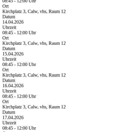
08:45 - 12:00 Uhr
Ort
Kirchplatz 3, Calw, vhs, Raum 12
Datum
14.04.2026
Uhrzeit
08:45 - 12:00 Uhr
Ort
Kirchplatz 3, Calw, vhs, Raum 12
Datum
15.04.2026
Uhrzeit
08:45 - 12:00 Uhr
Ort
Kirchplatz 3, Calw, vhs, Raum 12
Datum
16.04.2026
Uhrzeit
08:45 - 12:00 Uhr
Ort
Kirchplatz 3, Calw, vhs, Raum 12
Datum
17.04.2026
Uhrzeit
08:45 - 12:00 Uhr