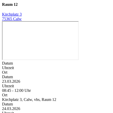
Raum 12
Kirchplatz 3
75365 Calw
Datum
Uhrzeit
Ort
Datum
23.03.2026
Uhrzeit
08:45 - 12:00 Uhr
Ort
Kirchplatz 3, Calw, vhs, Raum 12
Datum
24.03.2026