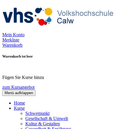
Mein Konto
Merkliste
Warenkorb
Warenkorb ist leer
Fügen Sie Kurse hinzu
zum Kursangebot
Menü aufklappen
Home
Kurse
Schwerpunkt
Gesellschaft & Umwelt
Kultur & Gestalten
Gesundheit & Ernährung