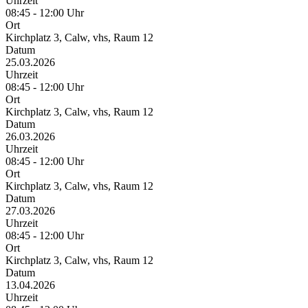
Uhrzeit
08:45 - 12:00 Uhr
Ort
Kirchplatz 3, Calw, vhs, Raum 12
Datum
25.03.2026
Uhrzeit
08:45 - 12:00 Uhr
Ort
Kirchplatz 3, Calw, vhs, Raum 12
Datum
26.03.2026
Uhrzeit
08:45 - 12:00 Uhr
Ort
Kirchplatz 3, Calw, vhs, Raum 12
Datum
27.03.2026
Uhrzeit
08:45 - 12:00 Uhr
Ort
Kirchplatz 3, Calw, vhs, Raum 12
Datum
13.04.2026
Uhrzeit