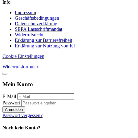
Info
Impressum
Geschäftsbedingungen
Datenschutzerklärung
SEPA Lastschriftmandat
Widerrufsrecht
Erklärung zur Barrierefreiheit
Erklärung zur Nutzung von KI
Cookie Einstellungen
Widerrufsformular
Mein Konto
E-Mail
Passwort
Anmelden
Passwort vergessen?
Noch kein Konto?