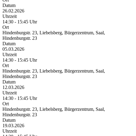
Datum
26.02.2026
Uhrzeit
14:30 - 15:45 Uhr
Ort
Hindenburgstr. 23, Liebelsberg, Bürgerzentrum, Saal,
Hindenburgstr. 23
Datum
05.03.2026
Uhrzeit
14:30 - 15:45 Uhr
Ort
Hindenburgstr. 23, Liebelsberg, Bürgerzentrum, Saal,
Hindenburgstr. 23
Datum
12.03.2026
Uhrzeit
14:30 - 15:45 Uhr
Ort
Hindenburgstr. 23, Liebelsberg, Bürgerzentrum, Saal,
Hindenburgstr. 23
Datum
19.03.2026
Uhrzeit