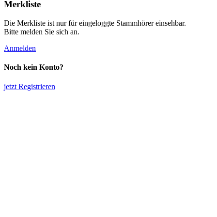
Merkliste
Die Merkliste ist nur für eingeloggte Stammhörer einsehbar.
Bitte melden Sie sich an.
Anmelden
Noch kein Konto?
jetzt Registrieren