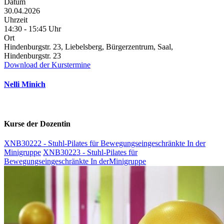
Datum
30.04.2026
Uhrzeit
14:30 - 15:45 Uhr
Ort
Hindenburgstr. 23, Liebelsberg, Bürgerzentrum, Saal,
Hindenburgstr. 23
Download der Kurstermine
Nelli Minich
Kurse der Dozentin
XNB30222 - Stuhl-Pilates für Bewegungseingeschränkte In der
Minigruppe
XNB30223 - Stuhl-Pilates für
Bewegungseingeschränkte In derMinigruppe