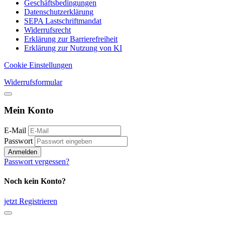
Geschäftsbedingungen
Datenschutzerklärung
SEPA Lastschriftmandat
Widerrufsrecht
Erklärung zur Barrierefreiheit
Erklärung zur Nutzung von KI
Cookie Einstellungen
Widerrufsformular
Mein Konto
E-Mail
Passwort
Anmelden
Passwort vergessen?
Noch kein Konto?
jetzt Registrieren