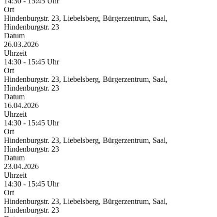
14:30 - 15:45 Uhr
Ort
Hindenburgstr. 23, Liebelsberg, Bürgerzentrum, Saal,
Hindenburgstr. 23
Datum
26.03.2026
Uhrzeit
14:30 - 15:45 Uhr
Ort
Hindenburgstr. 23, Liebelsberg, Bürgerzentrum, Saal,
Hindenburgstr. 23
Datum
16.04.2026
Uhrzeit
14:30 - 15:45 Uhr
Ort
Hindenburgstr. 23, Liebelsberg, Bürgerzentrum, Saal,
Hindenburgstr. 23
Datum
23.04.2026
Uhrzeit
14:30 - 15:45 Uhr
Ort
Hindenburgstr. 23, Liebelsberg, Bürgerzentrum, Saal,
Hindenburgstr. 23