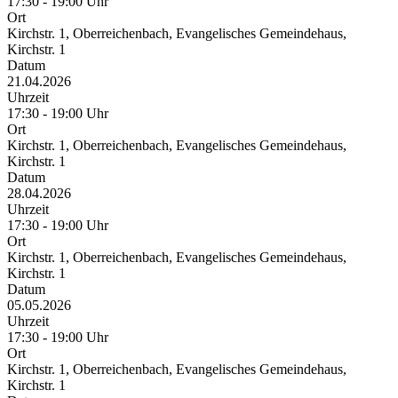
17:30 - 19:00 Uhr
Ort
Kirchstr. 1, Oberreichenbach, Evangelisches Gemeindehaus,
Kirchstr. 1
Datum
21.04.2026
Uhrzeit
17:30 - 19:00 Uhr
Ort
Kirchstr. 1, Oberreichenbach, Evangelisches Gemeindehaus,
Kirchstr. 1
Datum
28.04.2026
Uhrzeit
17:30 - 19:00 Uhr
Ort
Kirchstr. 1, Oberreichenbach, Evangelisches Gemeindehaus,
Kirchstr. 1
Datum
05.05.2026
Uhrzeit
17:30 - 19:00 Uhr
Ort
Kirchstr. 1, Oberreichenbach, Evangelisches Gemeindehaus,
Kirchstr. 1