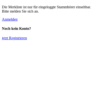
Die Merkliste ist nur für eingeloggte Stammhörer einsehbar.
Bitte melden Sie sich an.
Anmelden
Noch kein Konto?
jetzt Registrieren