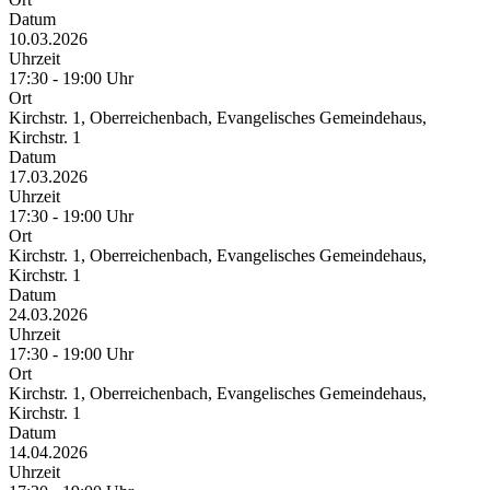
Datum
10.03.2026
Uhrzeit
17:30 - 19:00 Uhr
Ort
Kirchstr. 1, Oberreichenbach, Evangelisches Gemeindehaus,
Kirchstr. 1
Datum
17.03.2026
Uhrzeit
17:30 - 19:00 Uhr
Ort
Kirchstr. 1, Oberreichenbach, Evangelisches Gemeindehaus,
Kirchstr. 1
Datum
24.03.2026
Uhrzeit
17:30 - 19:00 Uhr
Ort
Kirchstr. 1, Oberreichenbach, Evangelisches Gemeindehaus,
Kirchstr. 1
Datum
14.04.2026
Uhrzeit