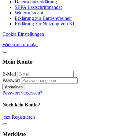
Datenschutzerklärung
SEPA Lastschriftmandat
Widerrufsrecht
Erklärung zur Barrierefreiheit
Erklärung zur Nutzung von KI
Cookie Einstellungen
Widerrufsformular
Mein Konto
E-Mail
Passwort
Anmelden
Passwort vergessen?
Noch kein Konto?
jetzt Registrieren
Merkliste