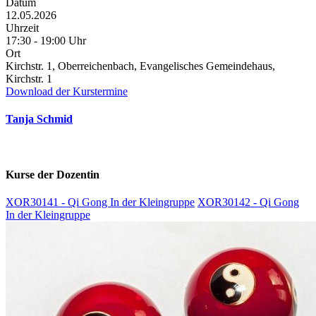
Datum
12.05.2026
Uhrzeit
17:30 - 19:00 Uhr
Ort
Kirchstr. 1, Oberreichenbach, Evangelisches Gemeindehaus,
Kirchstr. 1
Download der Kurstermine
Tanja Schmid
Kurse der Dozentin
XOR30141 - Qi Gong In der Kleingruppe
XOR30142 - Qi Gong
In der Kleingruppe