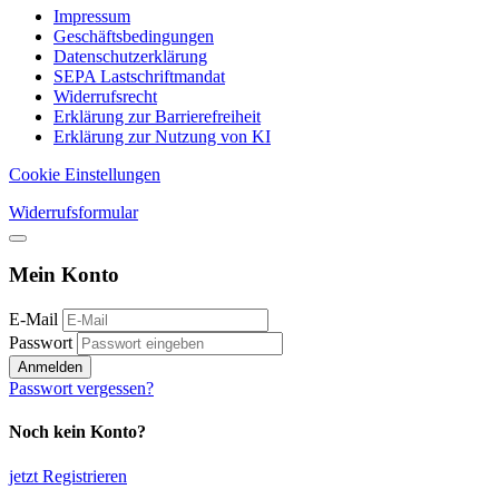
Impressum
Geschäftsbedingungen
Datenschutzerklärung
SEPA Lastschriftmandat
Widerrufsrecht
Erklärung zur Barrierefreiheit
Erklärung zur Nutzung von KI
Cookie Einstellungen
Widerrufsformular
Mein Konto
E-Mail
Passwort
Anmelden
Passwort vergessen?
Noch kein Konto?
jetzt Registrieren