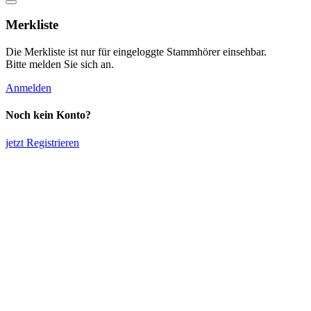
Merkliste
Die Merkliste ist nur für eingeloggte Stammhörer einsehbar.
Bitte melden Sie sich an.
Anmelden
Noch kein Konto?
jetzt Registrieren