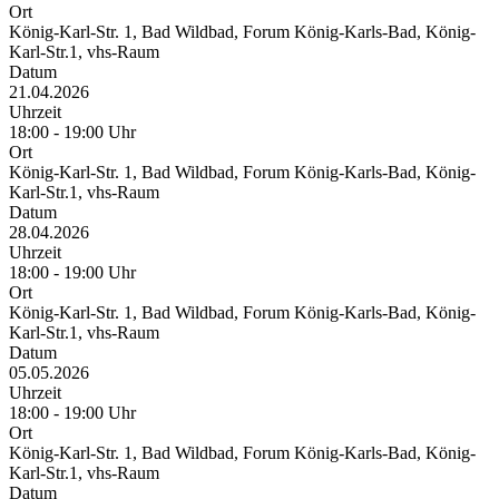
Ort
König-Karl-Str. 1, Bad Wildbad, Forum König-Karls-Bad, König-
Karl-Str.1, vhs-Raum
Datum
21.04.2026
Uhrzeit
18:00 - 19:00 Uhr
Ort
König-Karl-Str. 1, Bad Wildbad, Forum König-Karls-Bad, König-
Karl-Str.1, vhs-Raum
Datum
28.04.2026
Uhrzeit
18:00 - 19:00 Uhr
Ort
König-Karl-Str. 1, Bad Wildbad, Forum König-Karls-Bad, König-
Karl-Str.1, vhs-Raum
Datum
05.05.2026
Uhrzeit
18:00 - 19:00 Uhr
Ort
König-Karl-Str. 1, Bad Wildbad, Forum König-Karls-Bad, König-
Karl-Str.1, vhs-Raum
Datum