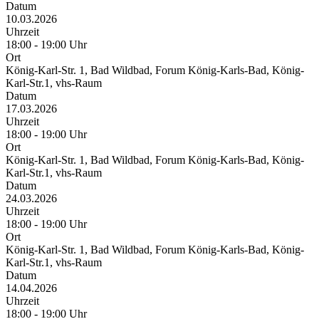
Datum
10.03.2026
Uhrzeit
18:00 - 19:00 Uhr
Ort
König-Karl-Str. 1, Bad Wildbad, Forum König-Karls-Bad, König-
Karl-Str.1, vhs-Raum
Datum
17.03.2026
Uhrzeit
18:00 - 19:00 Uhr
Ort
König-Karl-Str. 1, Bad Wildbad, Forum König-Karls-Bad, König-
Karl-Str.1, vhs-Raum
Datum
24.03.2026
Uhrzeit
18:00 - 19:00 Uhr
Ort
König-Karl-Str. 1, Bad Wildbad, Forum König-Karls-Bad, König-
Karl-Str.1, vhs-Raum
Datum
14.04.2026
Uhrzeit
18:00 - 19:00 Uhr