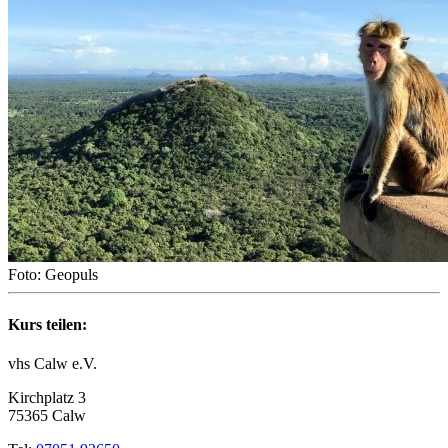
Foto: Geopuls
Kurs teilen:
vhs Calw e.V.
Kirchplatz 3
75365 Calw