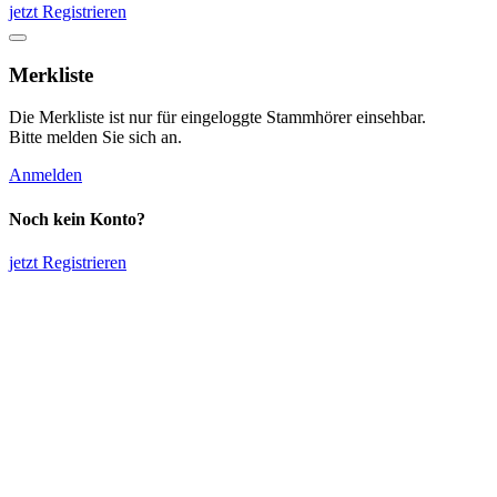
jetzt Registrieren
Merkliste
Die Merkliste ist nur für eingeloggte Stammhörer einsehbar.
Bitte melden Sie sich an.
Anmelden
Noch kein Konto?
jetzt Registrieren