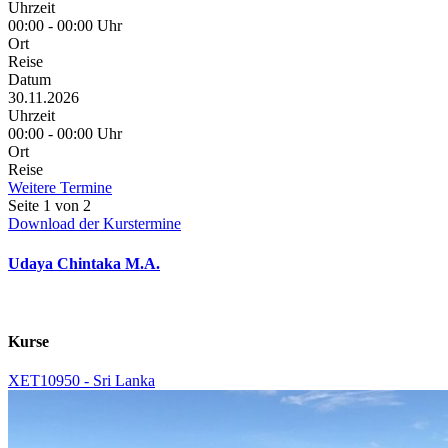
Uhrzeit
00:00 - 00:00 Uhr
Ort
Reise
Datum
30.11.2026
Uhrzeit
00:00 - 00:00 Uhr
Ort
Reise
Weitere Termine
Seite 1 von 2
Download der Kurstermine
Udaya Chintaka M.A.
Kurse
XET10950 - Sri Lanka