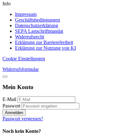
Info
Impressum
Geschäftsbedingungen
Datenschutzerklärung
SEPA Lastschriftmandat
Widerrufsrecht
Erklärung zur Barrierefreiheit
Erklärung zur Nutzung von KI
Cookie Einstellungen
Widerrufsformular
Mein Konto
E-Mail
Passwort
Anmelden
Passwort vergessen?
Noch kein Konto?