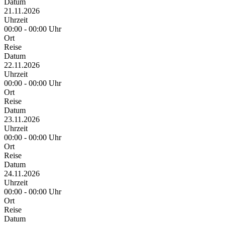
Datum
21.11.2026
Uhrzeit
00:00 - 00:00 Uhr
Ort
Reise
Datum
22.11.2026
Uhrzeit
00:00 - 00:00 Uhr
Ort
Reise
Datum
23.11.2026
Uhrzeit
00:00 - 00:00 Uhr
Ort
Reise
Datum
24.11.2026
Uhrzeit
00:00 - 00:00 Uhr
Ort
Reise
Datum