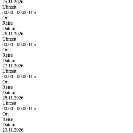
25.11.2026
Uhrzeit
00:00 - 00:00 Uhr
Ort
Reise
Datum
26.11.2026
Uhrzeit
00:00 - 00:00 Uhr
Ort
Reise
Datum
27.11.2026
Uhrzeit
00:00 - 00:00 Uhr
Ort
Reise
Datum
28.11.2026
Uhrzeit
00:00 - 00:00 Uhr
Ort
Reise
Datum
29.11.2026