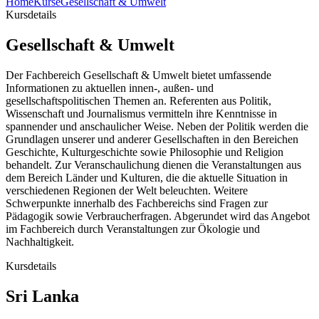
Home
Kurse
Gesellschaft & Umwelt
Kursdetails
Gesellschaft & Umwelt
Der Fachbereich Gesellschaft & Umwelt bietet umfassende
Informationen zu aktuellen innen-, außen- und
gesellschaftspolitischen Themen an. Referenten aus Politik,
Wissenschaft und Journalismus vermitteln ihre Kenntnisse in
spannender und anschaulicher Weise. Neben der Politik werden die
Grundlagen unserer und anderer Gesellschaften in den Bereichen
Geschichte, Kulturgeschichte sowie Philosophie und Religion
behandelt. Zur Veranschaulichung dienen die Veranstaltungen aus
dem Bereich Länder und Kulturen, die die aktuelle Situation in
verschiedenen Regionen der Welt beleuchten. Weitere
Schwerpunkte innerhalb des Fachbereichs sind Fragen zur
Pädagogik sowie Verbraucherfragen. Abgerundet wird das Angebot
im Fachbereich durch Veranstaltungen zur Ökologie und
Nachhaltigkeit.
Kursdetails
Sri Lanka