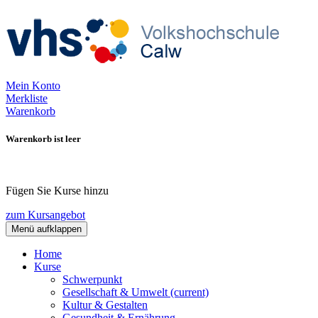
Mein Konto
Merkliste
Warenkorb
Warenkorb ist leer
Fügen Sie Kurse hinzu
zum Kursangebot
Menü aufklappen
Home
Kurse
Schwerpunkt
Gesellschaft & Umwelt
(current)
Kultur & Gestalten
Gesundheit & Ernährung