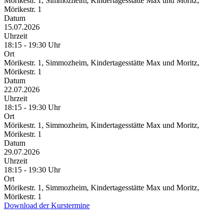
Mörikestr. 1, Simmozheim, Kindertagesstätte Max und Moritz,
Mörikestr. 1
Datum
15.07.2026
Uhrzeit
18:15 - 19:30 Uhr
Ort
Mörikestr. 1, Simmozheim, Kindertagesstätte Max und Moritz,
Mörikestr. 1
Datum
22.07.2026
Uhrzeit
18:15 - 19:30 Uhr
Ort
Mörikestr. 1, Simmozheim, Kindertagesstätte Max und Moritz,
Mörikestr. 1
Datum
29.07.2026
Uhrzeit
18:15 - 19:30 Uhr
Ort
Mörikestr. 1, Simmozheim, Kindertagesstätte Max und Moritz,
Mörikestr. 1
Download der Kurstermine