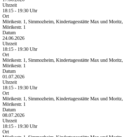
Uhrzeit
18:15 - 19:30 Uhr
Ort
Mörikestr. 1, Simmozheim, Kindertagesstätte Max und Moritz,
Mörikestr. 1
Datum
24.06.2026
Uhrzeit
18:15 - 19:30 Uhr
Ort
Mörikestr. 1, Simmozheim, Kindertagesstätte Max und Moritz,
Mörikestr. 1
Datum
01.07.2026
Uhrzeit
18:15 - 19:30 Uhr
Ort
Mörikestr. 1, Simmozheim, Kindertagesstätte Max und Moritz,
Mörikestr. 1
Datum
08.07.2026
Uhrzeit
18:15 - 19:30 Uhr
Ort