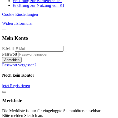
Erklärung zur Barrierefreiheit
Erklärung zur Nutzung von KI
Cookie Einstellungen
Widerrufsformular
Mein Konto
E-Mail
Passwort
Anmelden
Passwort vergessen?
Noch kein Konto?
jetzt Registrieren
Merkliste
Die Merkliste ist nur für eingeloggte Stammhörer einsehbar.
Bitte melden Sie sich an.