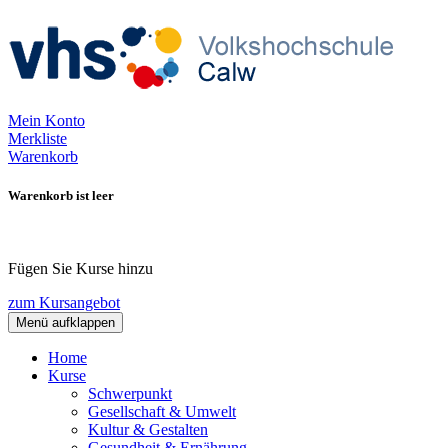
Mein Konto
Merkliste
Warenkorb
Warenkorb ist leer
Fügen Sie Kurse hinzu
zum Kursangebot
Menü aufklappen
Home
Kurse
Schwerpunkt
Gesellschaft & Umwelt
Kultur & Gestalten
Gesundheit & Ernährung