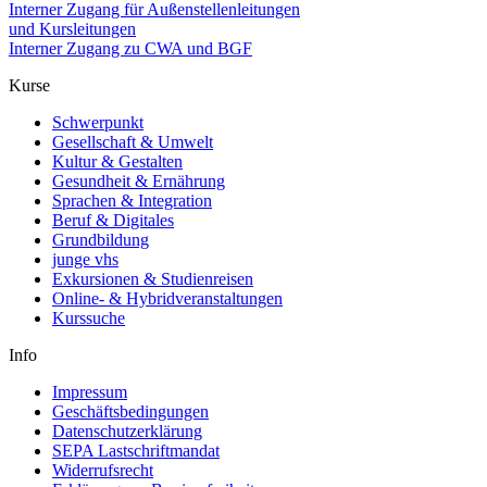
Interner Zugang für Außenstellenleitungen
und Kursleitungen
Interner Zugang zu CWA und BGF
Kurse
Schwerpunkt
Gesellschaft & Umwelt
Kultur & Gestalten
Gesundheit & Ernährung
Sprachen & Integration
Beruf & Digitales
Grundbildung
junge vhs
Exkursionen & Studienreisen
Online- & Hybridveranstaltungen
Kurssuche
Info
Impressum
Geschäftsbedingungen
Datenschutzerklärung
SEPA Lastschriftmandat
Widerrufsrecht