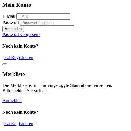
Mein Konto
E-Mail
Passwort
Anmelden
Passwort vergessen?
Noch kein Konto?
jetzt Registrieren
Merkliste
Die Merkliste ist nur für eingeloggte Stammhörer einsehbar.
Bitte melden Sie sich an.
Anmelden
Noch kein Konto?
jetzt Registrieren