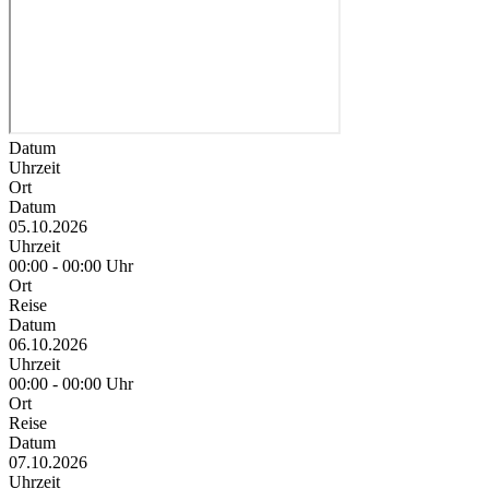
Datum
Uhrzeit
Ort
Datum
05.10.2026
Uhrzeit
00:00 - 00:00 Uhr
Ort
Reise
Datum
06.10.2026
Uhrzeit
00:00 - 00:00 Uhr
Ort
Reise
Datum
07.10.2026
Uhrzeit