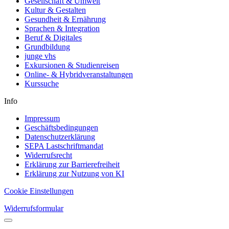
Gesellschaft & Umwelt
Kultur & Gestalten
Gesundheit & Ernährung
Sprachen & Integration
Beruf & Digitales
Grundbildung
junge vhs
Exkursionen & Studienreisen
Online- & Hybridveranstaltungen
Kurssuche
Info
Impressum
Geschäftsbedingungen
Datenschutzerklärung
SEPA Lastschriftmandat
Widerrufsrecht
Erklärung zur Barrierefreiheit
Erklärung zur Nutzung von KI
Cookie Einstellungen
Widerrufsformular