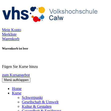
Mein Konto
Merkliste
Warenkorb
Warenkorb ist leer
Fügen Sie Kurse hinzu
zum Kursangebot
Menü aufklappen
Home
Kurse
Schwerpunkt
Gesellschaft & Umwelt
Kultur & Gestalten
Gesundheit & Ernährung