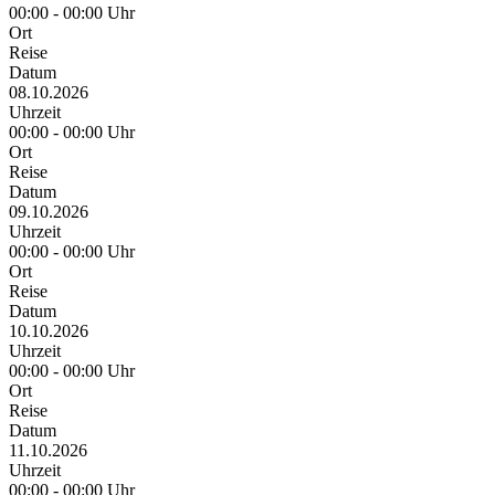
00:00 - 00:00 Uhr
Ort
Reise
Datum
08.10.2026
Uhrzeit
00:00 - 00:00 Uhr
Ort
Reise
Datum
09.10.2026
Uhrzeit
00:00 - 00:00 Uhr
Ort
Reise
Datum
10.10.2026
Uhrzeit
00:00 - 00:00 Uhr
Ort
Reise
Datum
11.10.2026
Uhrzeit
00:00 - 00:00 Uhr