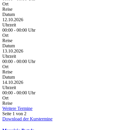
Ort
Reise
Datum
12.10.2026
Uhrzeit
00:00 - 00:00 Uhr
Ort
Reise
Datum
13.10.2026
Uhrzeit
00:00 - 00:00 Uhr
Ort
Reise
Datum
14.10.2026
Uhrzeit
00:00 - 00:00 Uhr
Ort
Reise
Weitere Termine
Seite 1 von 2
Download der Kurstermine