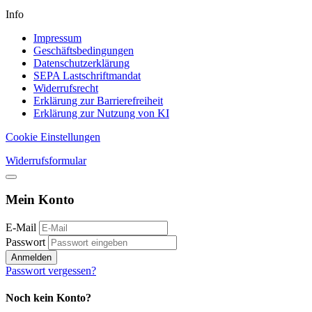
Info
Impressum
Geschäftsbedingungen
Datenschutzerklärung
SEPA Lastschriftmandat
Widerrufsrecht
Erklärung zur Barrierefreiheit
Erklärung zur Nutzung von KI
Cookie Einstellungen
Widerrufsformular
Mein Konto
E-Mail
Passwort
Anmelden
Passwort vergessen?
Noch kein Konto?