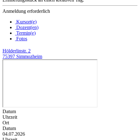
Anmeldung erforderlich
Kursort(e)
Dozent(en)
Termin(e)
Fotos
Hölderlinstr. 2
75397 Simmozheim
Datum
Uhrzeit
Ort
Datum
04.07.2026
Uhrzeit