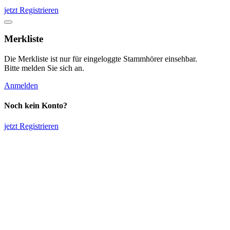
jetzt Registrieren
Merkliste
Die Merkliste ist nur für eingeloggte Stammhörer einsehbar.
Bitte melden Sie sich an.
Anmelden
Noch kein Konto?
jetzt Registrieren