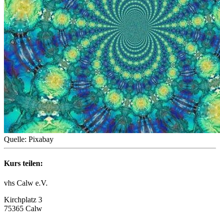
Quelle: Pixabay
Kurs teilen:
vhs Calw e.V.
Kirchplatz 3
75365 Calw