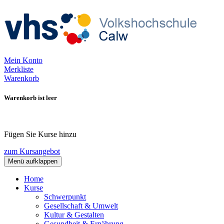
Mein Konto
Merkliste
Warenkorb
Warenkorb ist leer
Fügen Sie Kurse hinzu
zum Kursangebot
Menü aufklappen
Home
Kurse
Schwerpunkt
Gesellschaft & Umwelt
Kultur & Gestalten
Gesundheit & Ernährung