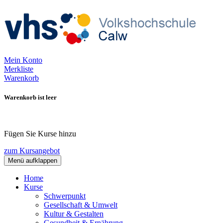
Mein Konto
Merkliste
Warenkorb
Warenkorb ist leer
Fügen Sie Kurse hinzu
zum Kursangebot
Menü aufklappen
Home
Kurse
Schwerpunkt
Gesellschaft & Umwelt
Kultur & Gestalten
Gesundheit & Ernährung