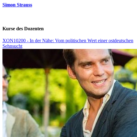
Simon Strauss
Kurse des Dozenten
XON10200 - In der Nähe: Vom politischen Wert einer ostdeutschen
Sehnsucht