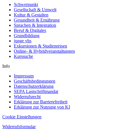
Schwerpunkt
Gesellschaft & Umwelt
Kultur & Gestalten
Gesundheit & Ernährung
Sprachen & Integration
Beruf & Digitales
Grundbildung
junge vhs
Exkursionen & Studienreisen
Online- & Hybridveranstaltungen
Kurssuche
Info
Impressum
Geschäftsbedingungen
Datenschutzerklärung
SEPA Lastschriftmandat
Widerrufsrecht
Erklärung zur Barrierefreiheit
Erklärung zur Nutzung von KI
Cookie Einstellungen
Widerrufsformular