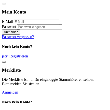
Mein Konto
E-Mail
Passwort
Anmelden
Passwort vergessen?
Noch kein Konto?
jetzt Registrieren
Merkliste
Die Merkliste ist nur für eingeloggte Stammhörer einsehbar.
Bitte melden Sie sich an.
Anmelden
Noch kein Konto?