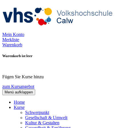
Mein Konto
Merkliste
Warenkorb
Warenkorb ist leer
Fügen Sie Kurse hinzu
zum Kursangebot
Menü aufklappen
Home
Kurse
Schwerpunkt
Gesellschaft & Umwelt
Kultur & Gestalten
Gesundheit & Ernährung