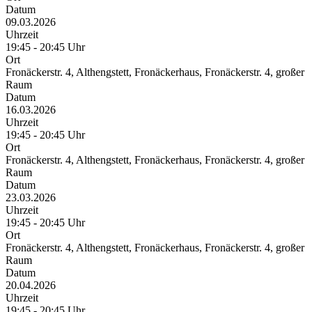
Datum
09.03.2026
Uhrzeit
19:45 - 20:45 Uhr
Ort
Fronäckerstr. 4, Althengstett, Fronäckerhaus, Fronäckerstr. 4, großer
Raum
Datum
16.03.2026
Uhrzeit
19:45 - 20:45 Uhr
Ort
Fronäckerstr. 4, Althengstett, Fronäckerhaus, Fronäckerstr. 4, großer
Raum
Datum
23.03.2026
Uhrzeit
19:45 - 20:45 Uhr
Ort
Fronäckerstr. 4, Althengstett, Fronäckerhaus, Fronäckerstr. 4, großer
Raum
Datum
20.04.2026
Uhrzeit
19:45 - 20:45 Uhr