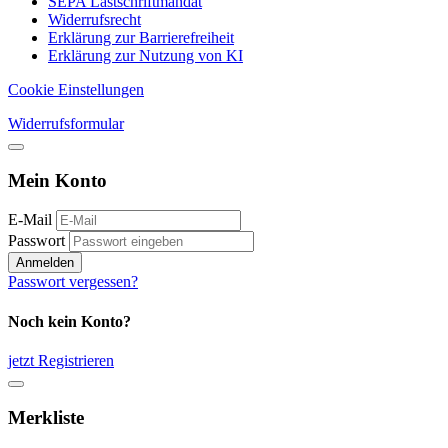
SEPA Lastschriftmandat
Widerrufsrecht
Erklärung zur Barrierefreiheit
Erklärung zur Nutzung von KI
Cookie Einstellungen
Widerrufsformular
Mein Konto
E-Mail
Passwort
Anmelden
Passwort vergessen?
Noch kein Konto?
jetzt Registrieren
Merkliste