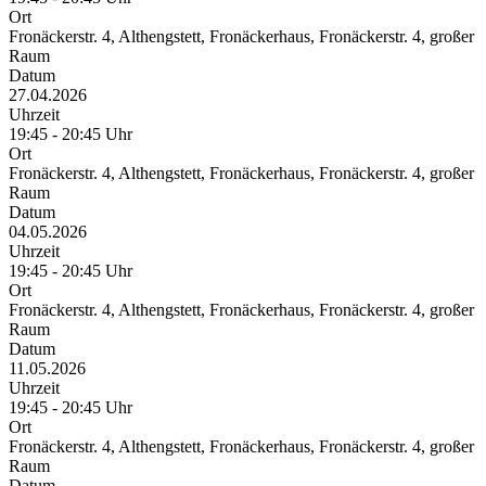
Ort
Fronäckerstr. 4, Althengstett, Fronäckerhaus, Fronäckerstr. 4, großer
Raum
Datum
27.04.2026
Uhrzeit
19:45 - 20:45 Uhr
Ort
Fronäckerstr. 4, Althengstett, Fronäckerhaus, Fronäckerstr. 4, großer
Raum
Datum
04.05.2026
Uhrzeit
19:45 - 20:45 Uhr
Ort
Fronäckerstr. 4, Althengstett, Fronäckerhaus, Fronäckerstr. 4, großer
Raum
Datum
11.05.2026
Uhrzeit
19:45 - 20:45 Uhr
Ort
Fronäckerstr. 4, Althengstett, Fronäckerhaus, Fronäckerstr. 4, großer
Raum
Datum