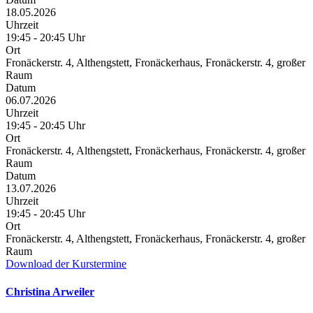
18.05.2026
Uhrzeit
19:45 - 20:45 Uhr
Ort
Fronäckerstr. 4, Althengstett, Fronäckerhaus, Fronäckerstr. 4, großer
Raum
Datum
06.07.2026
Uhrzeit
19:45 - 20:45 Uhr
Ort
Fronäckerstr. 4, Althengstett, Fronäckerhaus, Fronäckerstr. 4, großer
Raum
Datum
13.07.2026
Uhrzeit
19:45 - 20:45 Uhr
Ort
Fronäckerstr. 4, Althengstett, Fronäckerhaus, Fronäckerstr. 4, großer
Raum
Download der Kurstermine
Christina Arweiler