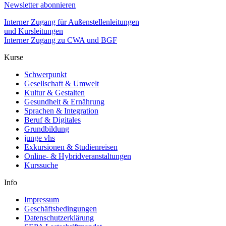
Newsletter abonnieren
Interner Zugang für Außenstellenleitungen
und Kursleitungen
Interner Zugang zu CWA und BGF
Kurse
Schwerpunkt
Gesellschaft & Umwelt
Kultur & Gestalten
Gesundheit & Ernährung
Sprachen & Integration
Beruf & Digitales
Grundbildung
junge vhs
Exkursionen & Studienreisen
Online- & Hybridveranstaltungen
Kurssuche
Info
Impressum
Geschäftsbedingungen
Datenschutzerklärung