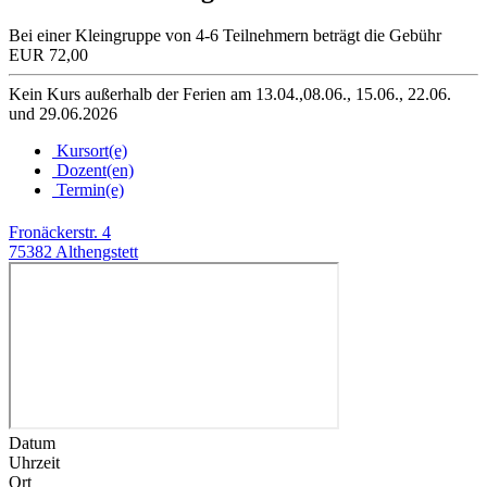
Bei einer Kleingruppe von 4-6 Teilnehmern beträgt die Gebühr
EUR 72,00
Kein Kurs außerhalb der Ferien am 13.04.,08.06., 15.06., 22.06.
und 29.06.2026
Kursort(e)
Dozent(en)
Termin(e)
Fronäckerstr. 4
75382 Althengstett
Datum
Uhrzeit
Ort