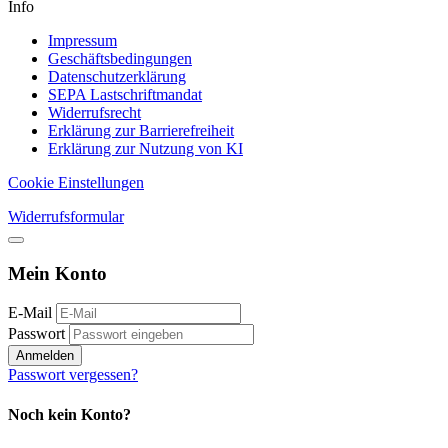
Info
Impressum
Geschäftsbedingungen
Datenschutzerklärung
SEPA Lastschriftmandat
Widerrufsrecht
Erklärung zur Barrierefreiheit
Erklärung zur Nutzung von KI
Cookie Einstellungen
Widerrufsformular
Mein Konto
E-Mail
Passwort
Anmelden
Passwort vergessen?
Noch kein Konto?