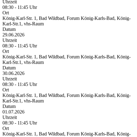
Uhrzeit
08:30 - 11:45 Uhr
Ort
König-Karl-Str. 1, Bad Wildbad, Forum König-Karls-Bad, König-
Karl-Str.1, vhs-Raum
Datum
29.06.2026
Uhrzeit
08:30 - 11:45 Uhr
Ort
König-Karl-Str. 1, Bad Wildbad, Forum König-Karls-Bad, König-
Karl-Str.1, vhs-Raum
Datum
30.06.2026
Uhrzeit
08:30 - 11:45 Uhr
Ort
König-Karl-Str. 1, Bad Wildbad, Forum König-Karls-Bad, König-
Karl-Str.1, vhs-Raum
Datum
01.07.2026
Uhrzeit
08:30 - 11:45 Uhr
Ort
König-Karl-Str. 1, Bad Wildbad, Forum König-Karls-Bad, König-