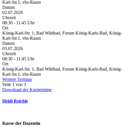
Karl-Str.1, vhs-Raum
Datum
02.07.2026
Uhrzeit
08:30 - 11:45 Uhr
Ort
König-Karl-Str. 1, Bad Wildbad, Forum König-Karls-Bad, König-
Karl-Str.1, vhs-Raum
Datum
03.07.2026
Uhrzeit
08:30 - 11:45 Uhr
Ort
König-Karl-Str. 1, Bad Wildbad, Forum König-Karls-Bad, König-
Karl-Str.1, vhs-Raum
Weitere Termine
Seite 1 von 3
Download der Kurstermine
Heidi Reichle
Kurse der Dozentin