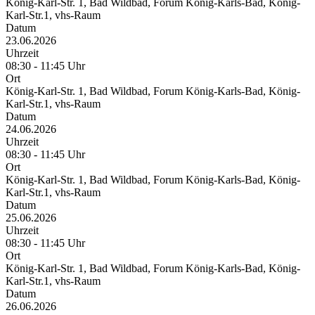
König-Karl-Str. 1, Bad Wildbad, Forum König-Karls-Bad, König-
Karl-Str.1, vhs-Raum
Datum
23.06.2026
Uhrzeit
08:30 - 11:45 Uhr
Ort
König-Karl-Str. 1, Bad Wildbad, Forum König-Karls-Bad, König-
Karl-Str.1, vhs-Raum
Datum
24.06.2026
Uhrzeit
08:30 - 11:45 Uhr
Ort
König-Karl-Str. 1, Bad Wildbad, Forum König-Karls-Bad, König-
Karl-Str.1, vhs-Raum
Datum
25.06.2026
Uhrzeit
08:30 - 11:45 Uhr
Ort
König-Karl-Str. 1, Bad Wildbad, Forum König-Karls-Bad, König-
Karl-Str.1, vhs-Raum
Datum
26.06.2026