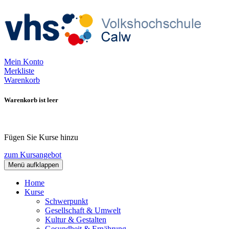
Mein Konto
Merkliste
Warenkorb
Warenkorb ist leer
Fügen Sie Kurse hinzu
zum Kursangebot
Menü aufklappen
Home
Kurse
Schwerpunkt
Gesellschaft & Umwelt
Kultur & Gestalten
Gesundheit & Ernährung