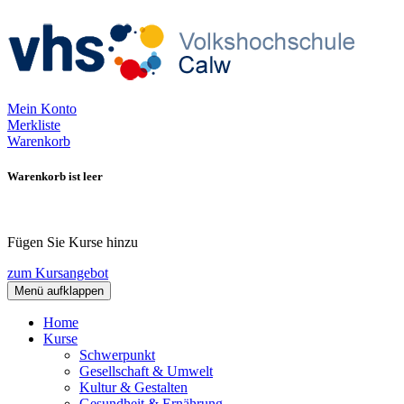
Mein Konto
Merkliste
Warenkorb
Warenkorb ist leer
Fügen Sie Kurse hinzu
zum Kursangebot
Menü aufklappen
Home
Kurse
Schwerpunkt
Gesellschaft & Umwelt
Kultur & Gestalten
Gesundheit & Ernährung