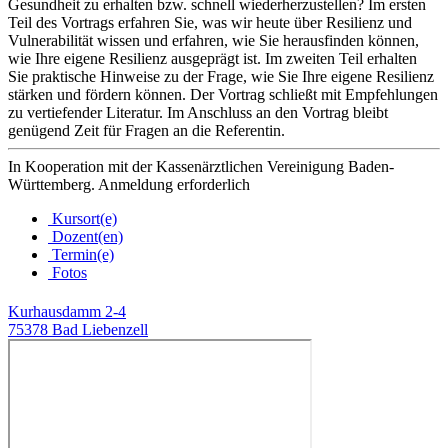
Gesundheit zu erhalten bzw. schnell wiederherzustellen? Im ersten
Teil des Vortrags erfahren Sie, was wir heute über Resilienz und
Vulnerabilität wissen und erfahren, wie Sie herausfinden können,
wie Ihre eigene Resilienz ausgeprägt ist. Im zweiten Teil erhalten
Sie praktische Hinweise zu der Frage, wie Sie Ihre eigene Resilienz
stärken und fördern können. Der Vortrag schließt mit Empfehlungen
zu vertiefender Literatur. Im Anschluss an den Vortrag bleibt
genügend Zeit für Fragen an die Referentin.
In Kooperation mit der Kassenärztlichen Vereinigung Baden-
Württemberg. Anmeldung erforderlich
Kursort(e)
Dozent(en)
Termin(e)
Fotos
Kurhausdamm 2-4
75378 Bad Liebenzell