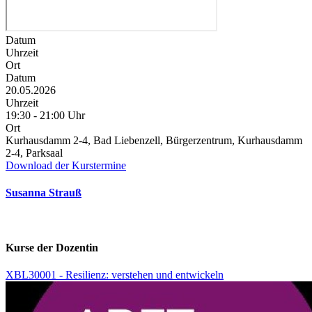
Datum
Uhrzeit
Ort
Datum
20.05.2026
Uhrzeit
19:30 - 21:00 Uhr
Ort
Kurhausdamm 2-4, Bad Liebenzell, Bürgerzentrum, Kurhausdamm
2-4, Parksaal
Download der Kurstermine
Susanna Strauß
Kurse der Dozentin
XBL30001 - Resilienz: verstehen und entwickeln