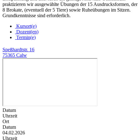
praktizieren wir ausgewählte Übungen der 15 Ausdrucksformen, der
8 Brokate, (eventuell der 5 Tiere) sowie Ruheübungen im Sitzen.
Grundkenntnisse sind erforderlich.
Kursort(e)
Dozent(en)
Termin(e)
Speßhardtstr. 16
75365 Calw
Datum
Uhrzeit
Ort
Datum
04.02.2026
Uhrzeit