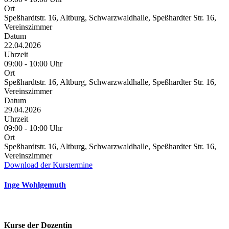
Ort
Speßhardtstr. 16, Altburg, Schwarzwaldhalle, Speßhardter Str. 16,
Vereinszimmer
Datum
22.04.2026
Uhrzeit
09:00 - 10:00 Uhr
Ort
Speßhardtstr. 16, Altburg, Schwarzwaldhalle, Speßhardter Str. 16,
Vereinszimmer
Datum
29.04.2026
Uhrzeit
09:00 - 10:00 Uhr
Ort
Speßhardtstr. 16, Altburg, Schwarzwaldhalle, Speßhardter Str. 16,
Vereinszimmer
Download der Kurstermine
Inge Wohlgemuth
Kurse der Dozentin