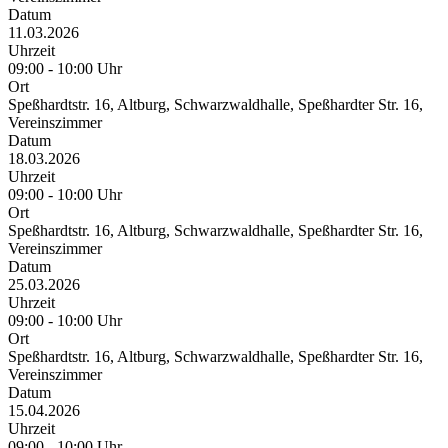
Datum
11.03.2026
Uhrzeit
09:00 - 10:00 Uhr
Ort
Speßhardtstr. 16, Altburg, Schwarzwaldhalle, Speßhardter Str. 16,
Vereinszimmer
Datum
18.03.2026
Uhrzeit
09:00 - 10:00 Uhr
Ort
Speßhardtstr. 16, Altburg, Schwarzwaldhalle, Speßhardter Str. 16,
Vereinszimmer
Datum
25.03.2026
Uhrzeit
09:00 - 10:00 Uhr
Ort
Speßhardtstr. 16, Altburg, Schwarzwaldhalle, Speßhardter Str. 16,
Vereinszimmer
Datum
15.04.2026
Uhrzeit
09:00 - 10:00 Uhr