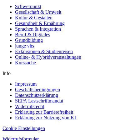
Schwerpunkt
Gesellschaft & Umwelt
Kultur & Gestalten
Gesundheit & Ernährung
Sprachen & Integration
Beruf & Digitales
Grundbildung
junge vhs
Exkursionen & Studienreisen
Online- & Hybridveranstaltungen
Kurssuche
Info
Impressum
Geschäftsbedingungen
Datenschutzerklärung
SEPA Lastschriftmandat
Widerrufsrecht
Erklärung zur Barrierefreiheit
Erklärung zur Nutzung von KI
Cookie Einstellungen
Widerrufsformular