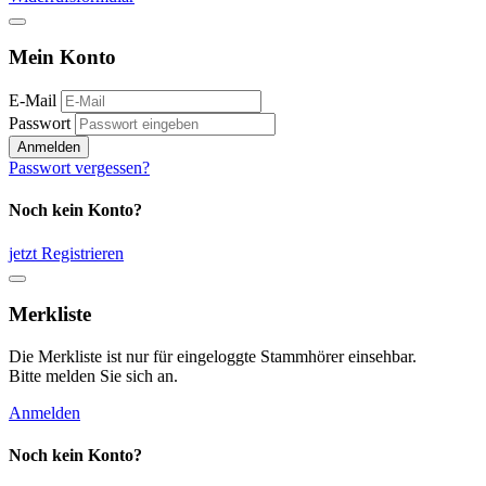
Mein Konto
E-Mail
Passwort
Anmelden
Passwort vergessen?
Noch kein Konto?
jetzt Registrieren
Merkliste
Die Merkliste ist nur für eingeloggte Stammhörer einsehbar.
Bitte melden Sie sich an.
Anmelden
Noch kein Konto?