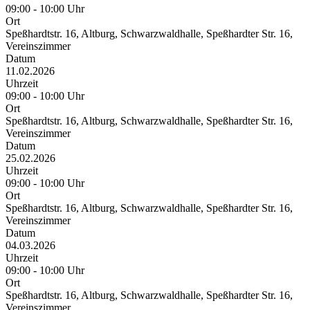
09:00 - 10:00 Uhr
Ort
Speßhardtstr. 16, Altburg, Schwarzwaldhalle, Speßhardter Str. 16,
Vereinszimmer
Datum
11.02.2026
Uhrzeit
09:00 - 10:00 Uhr
Ort
Speßhardtstr. 16, Altburg, Schwarzwaldhalle, Speßhardter Str. 16,
Vereinszimmer
Datum
25.02.2026
Uhrzeit
09:00 - 10:00 Uhr
Ort
Speßhardtstr. 16, Altburg, Schwarzwaldhalle, Speßhardter Str. 16,
Vereinszimmer
Datum
04.03.2026
Uhrzeit
09:00 - 10:00 Uhr
Ort
Speßhardtstr. 16, Altburg, Schwarzwaldhalle, Speßhardter Str. 16,
Vereinszimmer