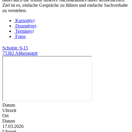
Ziel ist es, einfache Gespräche zu führen und einfache Sachverhalte
zu verstehen.
Kursort(e)
Dozent(en)
Termin(e)
Fotos
Schulstr. 9-15
75382 Althengstett
Datum
Uhrzeit
Ort
Datum
17.03.2026
Uhrzeit