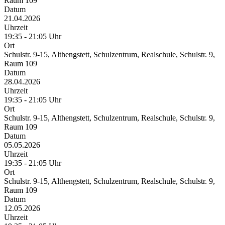
Raum 109
Datum
21.04.2026
Uhrzeit
19:35 - 21:05 Uhr
Ort
Schulstr. 9-15, Althengstett, Schulzentrum, Realschule, Schulstr. 9,
Raum 109
Datum
28.04.2026
Uhrzeit
19:35 - 21:05 Uhr
Ort
Schulstr. 9-15, Althengstett, Schulzentrum, Realschule, Schulstr. 9,
Raum 109
Datum
05.05.2026
Uhrzeit
19:35 - 21:05 Uhr
Ort
Schulstr. 9-15, Althengstett, Schulzentrum, Realschule, Schulstr. 9,
Raum 109
Datum
12.05.2026
Uhrzeit