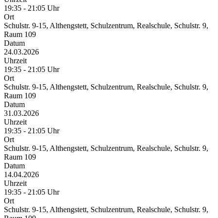
19:35 - 21:05 Uhr
Ort
Schulstr. 9-15, Althengstett, Schulzentrum, Realschule, Schulstr. 9,
Raum 109
Datum
24.03.2026
Uhrzeit
19:35 - 21:05 Uhr
Ort
Schulstr. 9-15, Althengstett, Schulzentrum, Realschule, Schulstr. 9,
Raum 109
Datum
31.03.2026
Uhrzeit
19:35 - 21:05 Uhr
Ort
Schulstr. 9-15, Althengstett, Schulzentrum, Realschule, Schulstr. 9,
Raum 109
Datum
14.04.2026
Uhrzeit
19:35 - 21:05 Uhr
Ort
Schulstr. 9-15, Althengstett, Schulzentrum, Realschule, Schulstr. 9,