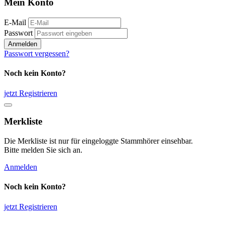
Mein Konto
E-Mail
Passwort
Anmelden
Passwort vergessen?
Noch kein Konto?
jetzt Registrieren
Merkliste
Die Merkliste ist nur für eingeloggte Stammhörer einsehbar.
Bitte melden Sie sich an.
Anmelden
Noch kein Konto?
jetzt Registrieren