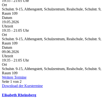
19:35 - 21:05 Uhr
Ort
Schulstr. 9-15, Althengstett, Schulzentrum, Realschule, Schulstr. 9,
Raum 109
Datum
19.05.2026
Uhrzeit
19:35 - 21:05 Uhr
Ort
Schulstr. 9-15, Althengstett, Schulzentrum, Realschule, Schulstr. 9,
Raum 109
Datum
09.06.2026
Uhrzeit
19:35 - 21:05 Uhr
Ort
Schulstr. 9-15, Althengstett, Schulzentrum, Realschule, Schulstr. 9,
Raum 109
Weitere Termine
Seite 1 von 2
Download der Kurstermine
Elisabeth Rheinsberg