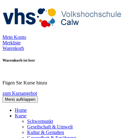
Mein Konto
Merkliste
Warenkorb
Warenkorb ist leer
Fügen Sie Kurse hinzu
zum Kursangebot
Menü aufklappen
Home
Kurse
Schwerpunkt
Gesellschaft & Umwelt
Kultur & Gestalten
Gesundheit & Ernährung