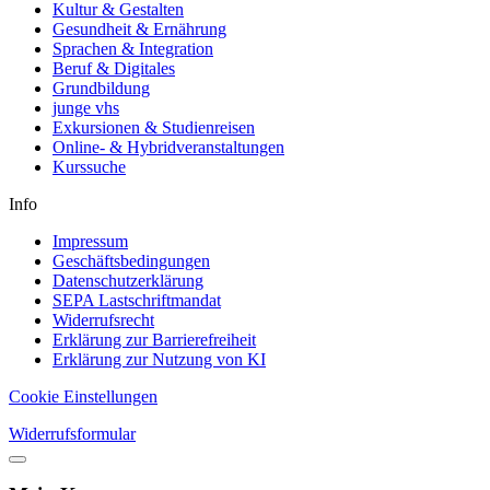
Kultur & Gestalten
Gesundheit & Ernährung
Sprachen & Integration
Beruf & Digitales
Grundbildung
junge vhs
Exkursionen & Studienreisen
Online- & Hybridveranstaltungen
Kurssuche
Info
Impressum
Geschäftsbedingungen
Datenschutzerklärung
SEPA Lastschriftmandat
Widerrufsrecht
Erklärung zur Barrierefreiheit
Erklärung zur Nutzung von KI
Cookie Einstellungen
Widerrufsformular