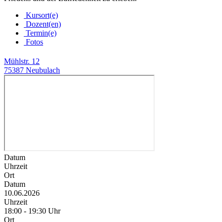
Kursort(e)
Dozent(en)
Termin(e)
Fotos
Mühlstr. 12
75387 Neubulach
Datum
Uhrzeit
Ort
Datum
10.06.2026
Uhrzeit
18:00 - 19:30 Uhr
Ort