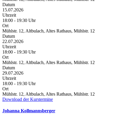
Datum
15.07.2026
Uhrzeit
18:00 - 19:30 Uhr
Ort
Mühlstr. 12, Altbulach, Altes Rathaus, Mühlstr. 12
Datum
22.07.2026
Uhrzeit
18:00 - 19:30 Uhr
Ort
Mühlstr. 12, Altbulach, Altes Rathaus, Mühlstr. 12
Datum
29.07.2026
Uhrzeit
18:00 - 19:30 Uhr
Ort
Mühlstr. 12, Altbulach, Altes Rathaus, Mühlstr. 12
Download der Kurstermine
Johanna Kollmannsberger