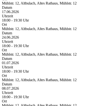
Mühlstr. 12, Altbulach, Altes Rathaus, Mühlstr. 12
Datum
17.06.2026
Uhrzeit
18:00 - 19:30 Uhr
Ort
Mühlstr. 12, Altbulach, Altes Rathaus, Mühlstr. 12
Datum
24.06.2026
Uhrzeit
18:00 - 19:30 Uhr
Ort
Mühlstr. 12, Altbulach, Altes Rathaus, Mühlstr. 12
Datum
01.07.2026
Uhrzeit
18:00 - 19:30 Uhr
Ort
Mühlstr. 12, Altbulach, Altes Rathaus, Mühlstr. 12
Datum
08.07.2026
Uhrzeit
18:00 - 19:30 Uhr
Ort
Mühlstr. 12, Altbulach, Altes Rathaus, Mühlstr. 12