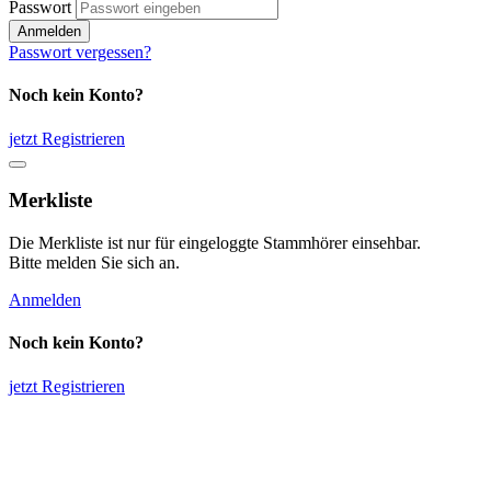
Passwort
Anmelden
Passwort vergessen?
Noch kein Konto?
jetzt Registrieren
Merkliste
Die Merkliste ist nur für eingeloggte Stammhörer einsehbar.
Bitte melden Sie sich an.
Anmelden
Noch kein Konto?
jetzt Registrieren