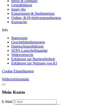
Beruf & Digitales
Grundbildung
junge vhs
Exkursionen & Studienreisen
Online- & Hybridveranstaltungen
Kurssuche
Info
Impressum
Geschäftsbedingungen
Datenschutzerklärung
SEPA Lastschriftmandat
Widerrufsrecht
Erklärung zur Barrierefreiheit
Erklärung zur Nutzung von KI
Cookie Einstellungen
Widerrufsformular
Mein Konto
E-Mail