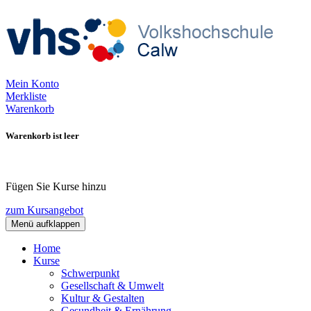
Mein Konto
Merkliste
Warenkorb
Warenkorb ist leer
Fügen Sie Kurse hinzu
zum Kursangebot
Menü aufklappen
Home
Kurse
Schwerpunkt
Gesellschaft & Umwelt
Kultur & Gestalten
Gesundheit & Ernährung