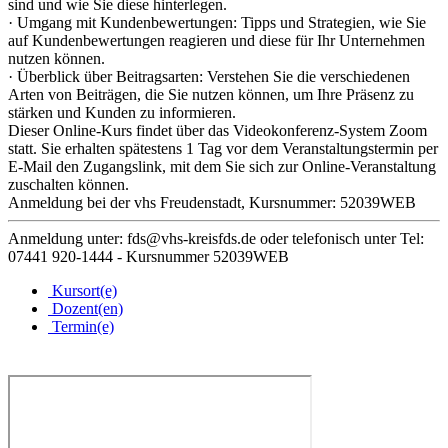
sind und wie Sie diese hinterlegen.
· Umgang mit Kundenbewertungen: Tipps und Strategien, wie Sie
auf Kundenbewertungen reagieren und diese für Ihr Unternehmen
nutzen können.
· Überblick über Beitragsarten: Verstehen Sie die verschiedenen
Arten von Beiträgen, die Sie nutzen können, um Ihre Präsenz zu
stärken und Kunden zu informieren.
Dieser Online-Kurs findet über das Videokonferenz-System Zoom
statt. Sie erhalten spätestens 1 Tag vor dem Veranstaltungstermin per
E-Mail den Zugangslink, mit dem Sie sich zur Online-Veranstaltung
zuschalten können.
Anmeldung bei der vhs Freudenstadt, Kursnummer: 52039WEB
Anmeldung unter: fds@vhs-kreisfds.de oder telefonisch unter Tel:
07441 920-1444 - Kursnummer 52039WEB
Kursort(e)
Dozent(en)
Termin(e)