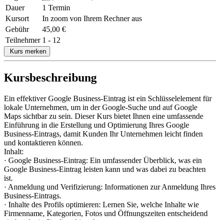
Dauer
1 Termin
Kursort
In zoom von Ihrem Rechner aus
Gebühr
45,00 €
Teilnehmer
1 - 12
Kurs merken
Kursbeschreibung
Ein effektiver Google Business-Eintrag ist ein Schlüsselelement für
lokale Unternehmen, um in der Google-Suche und auf Google
Maps sichtbar zu sein. Dieser Kurs bietet Ihnen eine umfassende
Einführung in die Erstellung und Optimierung Ihres Google
Business-Eintrags, damit Kunden Ihr Unternehmen leicht finden
und kontaktieren können.
Inhalt:
· Google Business-Eintrag: Ein umfassender Überblick, was ein
Google Business-Eintrag leisten kann und was dabei zu beachten
ist.
· Anmeldung und Verifizierung: Informationen zur Anmeldung Ihres
Business-Eintrags.
· Inhalte des Profils optimieren: Lernen Sie, welche Inhalte wie
Firmenname, Kategorien, Fotos und Öffnungszeiten entscheidend