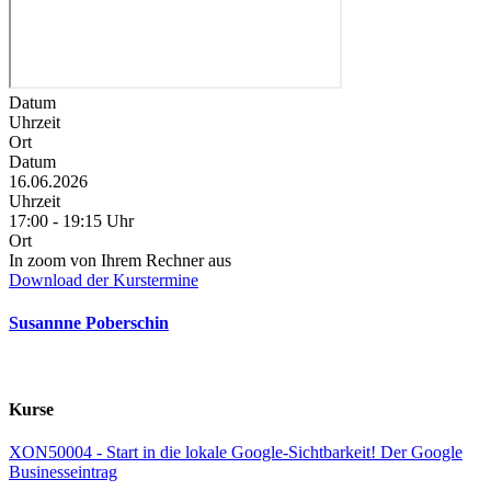
Datum
Uhrzeit
Ort
Datum
16.06.2026
Uhrzeit
17:00 - 19:15 Uhr
Ort
In zoom von Ihrem Rechner aus
Download der Kurstermine
Susannne Poberschin
Kurse
XON50004 - Start in die lokale Google-Sichtbarkeit! Der Google
Businesseintrag