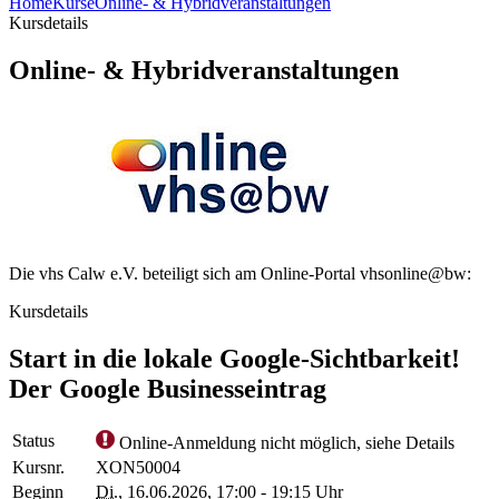
Home
Kurse
Online- & Hybridveranstaltungen
Kursdetails
Online- & Hybridveranstaltungen
Die vhs Calw e.V. beteiligt sich am Online-Portal vhsonline@bw:
Kursdetails
Start in die lokale Google-Sichtbarkeit!
Der Google Businesseintrag
Status
Online-Anmeldung nicht möglich, siehe Details
Kursnr.
XON50004
Beginn
Di.
, 16.06.2026, 17:00 - 19:15 Uhr