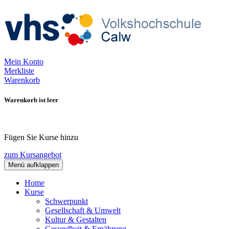
Mein Konto
Merkliste
Warenkorb
Warenkorb ist leer
Fügen Sie Kurse hinzu
zum Kursangebot
Menü aufklappen
Home
Kurse
Schwerpunkt
Gesellschaft & Umwelt
Kultur & Gestalten
Gesundheit & Ernährung