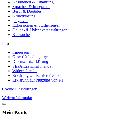
Gesundheit & Ernährung
Sprachen & Integration
Beruf & Digitales
Grundbildung
junge vhs
Exkursionen & Studienreisen
Online- & Hybridveranstaltungen
Kurssuche
Info
Impressum
Geschäftsbedingungen
Datenschutzerklärung
SEPA Lastschriftmandat
Widerrufsrecht
Erklärung zur Barrierefreiheit
Erklärung zur Nutzung von KI
Cookie Einstellungen
Widerrufsformular
Mein Konto