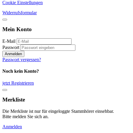
Cookie Einstellungen
Widerrufsformular
Mein Konto
E-Mail
Passwort
Anmelden
Passwort vergessen?
Noch kein Konto?
jetzt Registrieren
Merkliste
Die Merkliste ist nur für eingeloggte Stammhörer einsehbar.
Bitte melden Sie sich an.
Anmelden