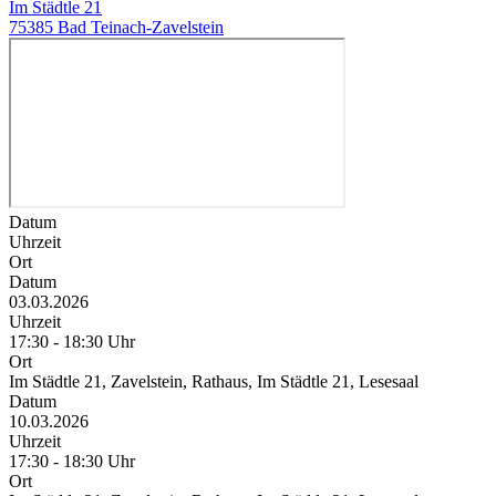
Im Städtle 21
75385 Bad Teinach-Zavelstein
Datum
Uhrzeit
Ort
Datum
03.03.2026
Uhrzeit
17:30 - 18:30 Uhr
Ort
Im Städtle 21, Zavelstein, Rathaus, Im Städtle 21, Lesesaal
Datum
10.03.2026
Uhrzeit
17:30 - 18:30 Uhr
Ort