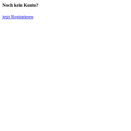
Noch kein Konto?
jetzt Registrieren