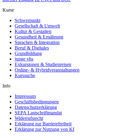
Kurse
Schwerpunkt
Gesellschaft & Umwelt
Kultur & Gestalten
Gesundheit & Ernährung
Sprachen & Integration
Beruf & Digitales
Grundbildung
junge vhs
Exkursionen & Studienreisen
Online- & Hybridveranstaltungen
Kurssuche
Info
Impressum
Geschäftsbedingungen
Datenschutzerklärung
SEPA Lastschriftmandat
Widerrufsrecht
Erklärung zur Barrierefreiheit
Erklärung zur Nutzung von KI