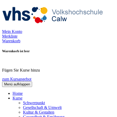
Mein Konto
Merkliste
Warenkorb
Warenkorb ist leer
Fügen Sie Kurse hinzu
zum Kursangebot
Menü aufklappen
Home
Kurse
Schwerpunkt
Gesellschaft & Umwelt
Kultur & Gestalten
Gesundheit & Ernährung