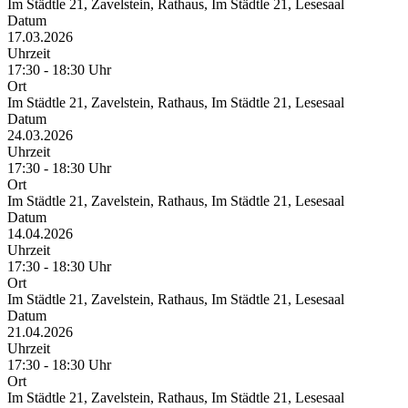
Im Städtle 21, Zavelstein, Rathaus, Im Städtle 21, Lesesaal
Datum
17.03.2026
Uhrzeit
17:30 - 18:30 Uhr
Ort
Im Städtle 21, Zavelstein, Rathaus, Im Städtle 21, Lesesaal
Datum
24.03.2026
Uhrzeit
17:30 - 18:30 Uhr
Ort
Im Städtle 21, Zavelstein, Rathaus, Im Städtle 21, Lesesaal
Datum
14.04.2026
Uhrzeit
17:30 - 18:30 Uhr
Ort
Im Städtle 21, Zavelstein, Rathaus, Im Städtle 21, Lesesaal
Datum
21.04.2026
Uhrzeit
17:30 - 18:30 Uhr
Ort
Im Städtle 21, Zavelstein, Rathaus, Im Städtle 21, Lesesaal