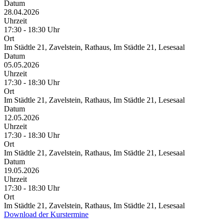
Datum
28.04.2026
Uhrzeit
17:30 - 18:30 Uhr
Ort
Im Städtle 21, Zavelstein, Rathaus, Im Städtle 21, Lesesaal
Datum
05.05.2026
Uhrzeit
17:30 - 18:30 Uhr
Ort
Im Städtle 21, Zavelstein, Rathaus, Im Städtle 21, Lesesaal
Datum
12.05.2026
Uhrzeit
17:30 - 18:30 Uhr
Ort
Im Städtle 21, Zavelstein, Rathaus, Im Städtle 21, Lesesaal
Datum
19.05.2026
Uhrzeit
17:30 - 18:30 Uhr
Ort
Im Städtle 21, Zavelstein, Rathaus, Im Städtle 21, Lesesaal
Download der Kurstermine