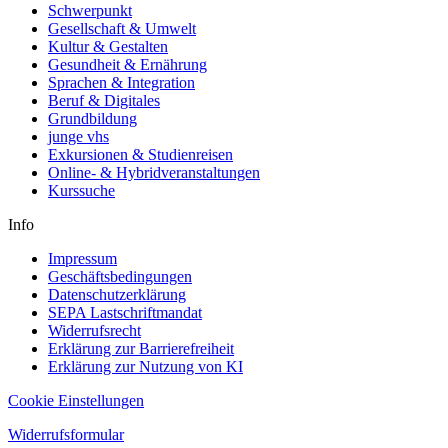
Schwerpunkt
Gesellschaft & Umwelt
Kultur & Gestalten
Gesundheit & Ernährung
Sprachen & Integration
Beruf & Digitales
Grundbildung
junge vhs
Exkursionen & Studienreisen
Online- & Hybridveranstaltungen
Kurssuche
Info
Impressum
Geschäftsbedingungen
Datenschutzerklärung
SEPA Lastschriftmandat
Widerrufsrecht
Erklärung zur Barrierefreiheit
Erklärung zur Nutzung von KI
Cookie Einstellungen
Widerrufsformular