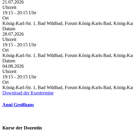
21.07.2026
Uhrzeit
19:15 - 20:15 Uhr
Ort
König-Karl-Str. 1, Bad Wildbad, Forum König-Karls-Bad, König-Kar
Datum
28.07.2026
Uhrzeit
19:15 - 20:15 Uhr
Ort
König-Karl-Str. 1, Bad Wildbad, Forum König-Karls-Bad, König-Kar
Datum
04.08.2026
Uhrzeit
19:15 - 20:15 Uhr
Ort
König-Karl-Str. 1, Bad Wildbad, Forum König-Karls-Bad, König-Kar
Download der Kurstermine
Anni Großhans
Kurse der Dozentin