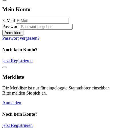
Mein Konto
E-Mail
Passwort
Anmelden
Passwort vergessen?
Noch kein Konto?
jetzt Registrieren
Merkliste
Die Merkliste ist nur für eingeloggte Stammhörer einsehbar.
Bitte melden Sie sich an.
Anmelden
Noch kein Konto?
jetzt Registrieren