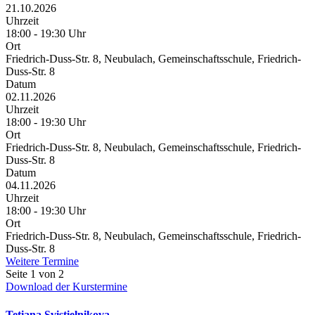
21.10.2026
Uhrzeit
18:00 - 19:30 Uhr
Ort
Friedrich-Duss-Str. 8, Neubulach, Gemeinschaftsschule, Friedrich-
Duss-Str. 8
Datum
02.11.2026
Uhrzeit
18:00 - 19:30 Uhr
Ort
Friedrich-Duss-Str. 8, Neubulach, Gemeinschaftsschule, Friedrich-
Duss-Str. 8
Datum
04.11.2026
Uhrzeit
18:00 - 19:30 Uhr
Ort
Friedrich-Duss-Str. 8, Neubulach, Gemeinschaftsschule, Friedrich-
Duss-Str. 8
Weitere Termine
Seite 1 von 2
Download der Kurstermine
Tetiana Svistielnikova