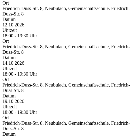
Ort
Friedrich-Duss-Str. 8, Neubulach, Gemeinschaftsschule, Friedrich-
Duss-Str. 8
Datum
12.10.2026
Uhrzeit
18:00 - 19:30 Uhr
Ort
Friedrich-Duss-Str. 8, Neubulach, Gemeinschaftsschule, Friedrich-
Duss-Str. 8
Datum
14.10.2026
Uhrzeit
18:00 - 19:30 Uhr
Ort
Friedrich-Duss-Str. 8, Neubulach, Gemeinschaftsschule, Friedrich-
Duss-Str. 8
Datum
19.10.2026
Uhrzeit
18:00 - 19:30 Uhr
Ort
Friedrich-Duss-Str. 8, Neubulach, Gemeinschaftsschule, Friedrich-
Duss-Str. 8
Datum