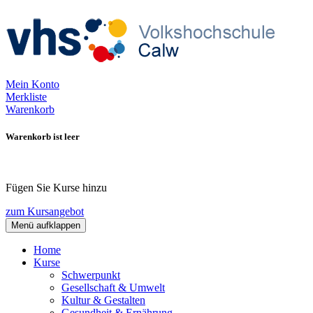
Mein Konto
Merkliste
Warenkorb
Warenkorb ist leer
Fügen Sie Kurse hinzu
zum Kursangebot
Menü aufklappen
Home
Kurse
Schwerpunkt
Gesellschaft & Umwelt
Kultur & Gestalten
Gesundheit & Ernährung