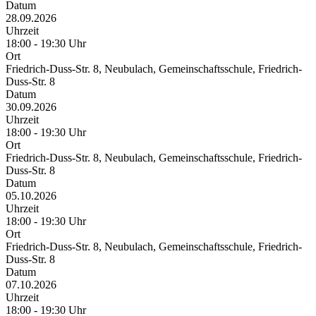
Datum
28.09.2026
Uhrzeit
18:00 - 19:30 Uhr
Ort
Friedrich-Duss-Str. 8, Neubulach, Gemeinschaftsschule, Friedrich-
Duss-Str. 8
Datum
30.09.2026
Uhrzeit
18:00 - 19:30 Uhr
Ort
Friedrich-Duss-Str. 8, Neubulach, Gemeinschaftsschule, Friedrich-
Duss-Str. 8
Datum
05.10.2026
Uhrzeit
18:00 - 19:30 Uhr
Ort
Friedrich-Duss-Str. 8, Neubulach, Gemeinschaftsschule, Friedrich-
Duss-Str. 8
Datum
07.10.2026
Uhrzeit
18:00 - 19:30 Uhr