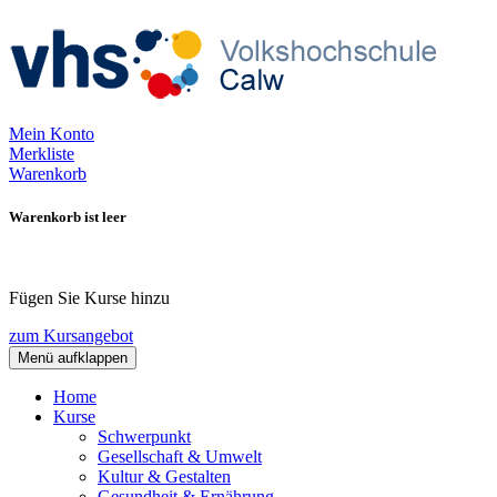
Mein Konto
Merkliste
Warenkorb
Warenkorb ist leer
Fügen Sie Kurse hinzu
zum Kursangebot
Menü aufklappen
Home
Kurse
Schwerpunkt
Gesellschaft & Umwelt
Kultur & Gestalten
Gesundheit & Ernährung