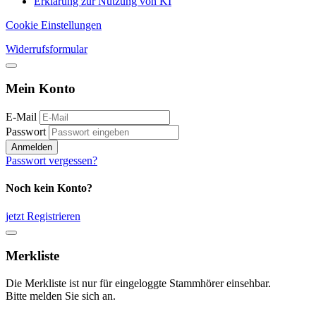
Erklärung zur Nutzung von KI
Cookie Einstellungen
Widerrufsformular
Mein Konto
E-Mail
Passwort
Anmelden
Passwort vergessen?
Noch kein Konto?
jetzt Registrieren
Merkliste
Die Merkliste ist nur für eingeloggte Stammhörer einsehbar.
Bitte melden Sie sich an.