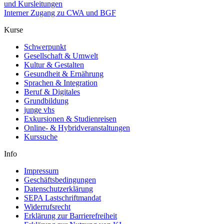
und Kursleitungen
Interner Zugang zu CWA und BGF
Kurse
Schwerpunkt
Gesellschaft & Umwelt
Kultur & Gestalten
Gesundheit & Ernährung
Sprachen & Integration
Beruf & Digitales
Grundbildung
junge vhs
Exkursionen & Studienreisen
Online- & Hybridveranstaltungen
Kurssuche
Info
Impressum
Geschäftsbedingungen
Datenschutzerklärung
SEPA Lastschriftmandat
Widerrufsrecht
Erklärung zur Barrierefreiheit