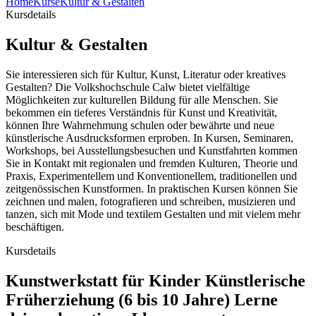
Home
Kurse
Kultur & Gestalten
Kursdetails
Kultur & Gestalten
Sie interessieren sich für Kultur, Kunst, Literatur oder kreatives
Gestalten? Die Volkshochschule Calw bietet vielfältige
Möglichkeiten zur kulturellen Bildung für alle Menschen. Sie
bekommen ein tieferes Verständnis für Kunst und Kreativität,
können Ihre Wahrnehmung schulen oder bewährte und neue
künstlerische Ausdrucksformen erproben. In Kursen, Seminaren,
Workshops, bei Ausstellungsbesuchen und Kunstfahrten kommen
Sie in Kontakt mit regionalen und fremden Kulturen, Theorie und
Praxis, Experimentellem und Konventionellem, traditionellen und
zeitgenössischen Kunstformen. In praktischen Kursen können Sie
zeichnen und malen, fotografieren und schreiben, musizieren und
tanzen, sich mit Mode und textilem Gestalten und mit vielem mehr
beschäftigen.
Kursdetails
Kunstwerkstatt für Kinder Künstlerische
Früherziehung (6 bis 10 Jahre) Lerne