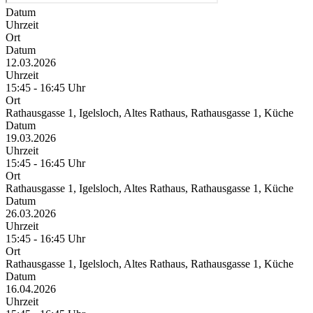
Datum
Uhrzeit
Ort
Datum
12.03.2026
Uhrzeit
15:45 - 16:45 Uhr
Ort
Rathausgasse 1, Igelsloch, Altes Rathaus, Rathausgasse 1, Küche
Datum
19.03.2026
Uhrzeit
15:45 - 16:45 Uhr
Ort
Rathausgasse 1, Igelsloch, Altes Rathaus, Rathausgasse 1, Küche
Datum
26.03.2026
Uhrzeit
15:45 - 16:45 Uhr
Ort
Rathausgasse 1, Igelsloch, Altes Rathaus, Rathausgasse 1, Küche
Datum
16.04.2026
Uhrzeit