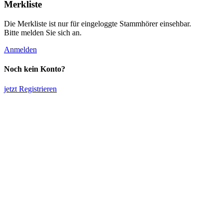
Merkliste
Die Merkliste ist nur für eingeloggte Stammhörer einsehbar.
Bitte melden Sie sich an.
Anmelden
Noch kein Konto?
jetzt Registrieren