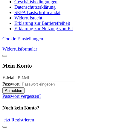
Geschäftsbedingungen
Datenschutzerklärung
SEPA Lastschriftmandat
Widerrufsrecht
Erklärung zur Barrierefreiheit
Erklärung zur Nutzung von KI
Cookie Einstellungen
Widerrufsformular
Mein Konto
E-Mail
Passwort
Anmelden
Passwort vergessen?
Noch kein Konto?
jetzt Registrieren