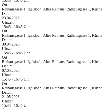
15:45 - 16:45 Uhr
Ort
Rathausgasse 1, Igelsloch, Altes Rathaus, Rathausgasse 1, Küche
Datum
23.04.2026
Uhrzeit
15:45 - 16:45 Uhr
Ort
Rathausgasse 1, Igelsloch, Altes Rathaus, Rathausgasse 1, Küche
Datum
30.04.2026
Uhrzeit
15:45 - 16:45 Uhr
Ort
Rathausgasse 1, Igelsloch, Altes Rathaus, Rathausgasse 1, Küche
Datum
07.05.2026
Uhrzeit
15:45 - 16:45 Uhr
Ort
Rathausgasse 1, Igelsloch, Altes Rathaus, Rathausgasse 1, Küche
Datum
21.05.2026
Uhrzeit
15:45 - 16:45 Uhr