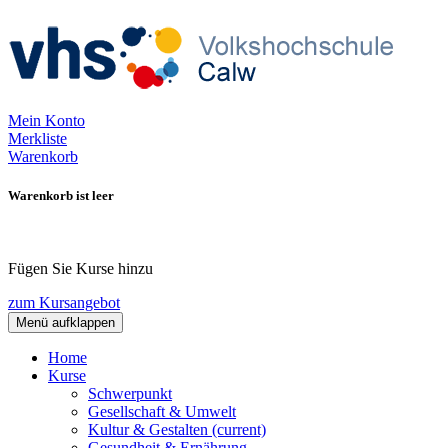
Mein Konto
Merkliste
Warenkorb
Warenkorb ist leer
Fügen Sie Kurse hinzu
zum Kursangebot
Menü aufklappen
Home
Kurse
Schwerpunkt
Gesellschaft & Umwelt
Kultur & Gestalten
(current)
Gesundheit & Ernährung