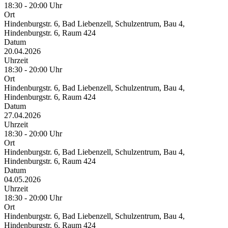
18:30 - 20:00 Uhr
Ort
Hindenburgstr. 6, Bad Liebenzell, Schulzentrum, Bau 4,
Hindenburgstr. 6, Raum 424
Datum
20.04.2026
Uhrzeit
18:30 - 20:00 Uhr
Ort
Hindenburgstr. 6, Bad Liebenzell, Schulzentrum, Bau 4,
Hindenburgstr. 6, Raum 424
Datum
27.04.2026
Uhrzeit
18:30 - 20:00 Uhr
Ort
Hindenburgstr. 6, Bad Liebenzell, Schulzentrum, Bau 4,
Hindenburgstr. 6, Raum 424
Datum
04.05.2026
Uhrzeit
18:30 - 20:00 Uhr
Ort
Hindenburgstr. 6, Bad Liebenzell, Schulzentrum, Bau 4,
Hindenburgstr. 6, Raum 424