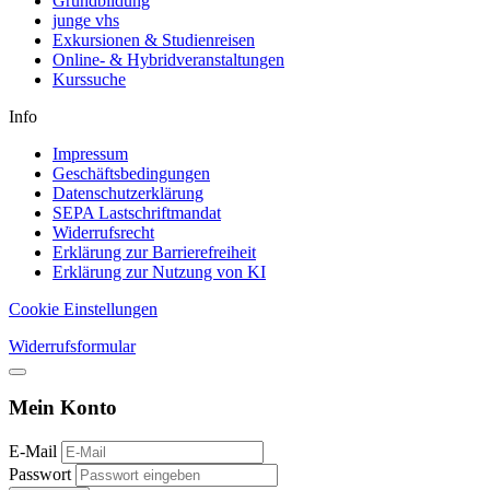
Grundbildung
junge vhs
Exkursionen & Studienreisen
Online- & Hybridveranstaltungen
Kurssuche
Info
Impressum
Geschäftsbedingungen
Datenschutzerklärung
SEPA Lastschriftmandat
Widerrufsrecht
Erklärung zur Barrierefreiheit
Erklärung zur Nutzung von KI
Cookie Einstellungen
Widerrufsformular
Mein Konto
E-Mail
Passwort