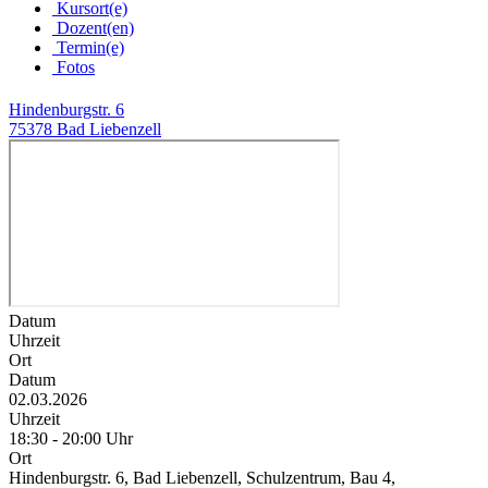
Kursort(e)
Dozent(en)
Termin(e)
Fotos
Hindenburgstr. 6
75378 Bad Liebenzell
Datum
Uhrzeit
Ort
Datum
02.03.2026
Uhrzeit
18:30 - 20:00 Uhr
Ort
Hindenburgstr. 6, Bad Liebenzell, Schulzentrum, Bau 4,