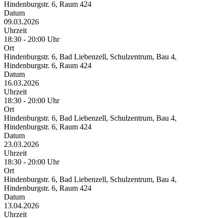
Hindenburgstr. 6, Raum 424
Datum
09.03.2026
Uhrzeit
18:30 - 20:00 Uhr
Ort
Hindenburgstr. 6, Bad Liebenzell, Schulzentrum, Bau 4,
Hindenburgstr. 6, Raum 424
Datum
16.03.2026
Uhrzeit
18:30 - 20:00 Uhr
Ort
Hindenburgstr. 6, Bad Liebenzell, Schulzentrum, Bau 4,
Hindenburgstr. 6, Raum 424
Datum
23.03.2026
Uhrzeit
18:30 - 20:00 Uhr
Ort
Hindenburgstr. 6, Bad Liebenzell, Schulzentrum, Bau 4,
Hindenburgstr. 6, Raum 424
Datum
13.04.2026
Uhrzeit