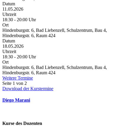
Datum
11.05.2026
Uhrzeit
18:30 - 20:00 Uhr
Ort
Hindenburgstr. 6, Bad Liebenzell, Schulzentrum, Bau 4,
Hindenburgstr. 6, Raum 424
Datum
18.05.2026
Uhrzeit
18:30 - 20:00 Uhr
Ort
Hindenburgstr. 6, Bad Liebenzell, Schulzentrum, Bau 4,
Hindenburgstr. 6, Raum 424
Weitere Termine
Seite 1 von 2
Download der Kurstermine
Diego Marani
Kurse des Dozenten