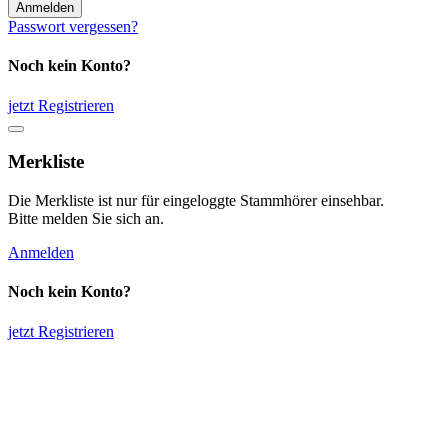
Anmelden
Passwort vergessen?
Noch kein Konto?
jetzt Registrieren
Merkliste
Die Merkliste ist nur für eingeloggte Stammhörer einsehbar.
Bitte melden Sie sich an.
Anmelden
Noch kein Konto?
jetzt Registrieren