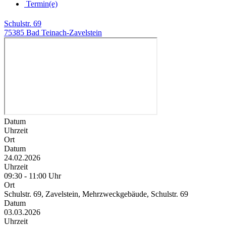
Termin(e)
Schulstr. 69
75385 Bad Teinach-Zavelstein
Datum
Uhrzeit
Ort
Datum
24.02.2026
Uhrzeit
09:30 - 11:00 Uhr
Ort
Schulstr. 69, Zavelstein, Mehrzweckgebäude, Schulstr. 69
Datum
03.03.2026
Uhrzeit