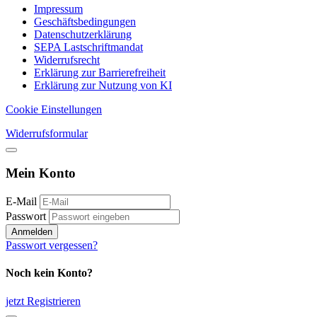
Impressum
Geschäftsbedingungen
Datenschutzerklärung
SEPA Lastschriftmandat
Widerrufsrecht
Erklärung zur Barrierefreiheit
Erklärung zur Nutzung von KI
Cookie Einstellungen
Widerrufsformular
Mein Konto
E-Mail
Passwort
Anmelden
Passwort vergessen?
Noch kein Konto?
jetzt Registrieren