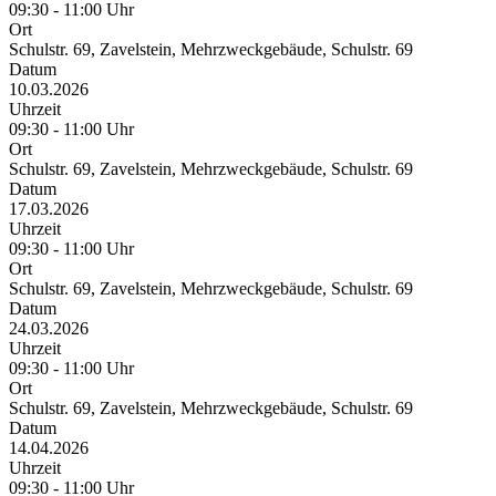
09:30 - 11:00 Uhr
Ort
Schulstr. 69, Zavelstein, Mehrzweckgebäude, Schulstr. 69
Datum
10.03.2026
Uhrzeit
09:30 - 11:00 Uhr
Ort
Schulstr. 69, Zavelstein, Mehrzweckgebäude, Schulstr. 69
Datum
17.03.2026
Uhrzeit
09:30 - 11:00 Uhr
Ort
Schulstr. 69, Zavelstein, Mehrzweckgebäude, Schulstr. 69
Datum
24.03.2026
Uhrzeit
09:30 - 11:00 Uhr
Ort
Schulstr. 69, Zavelstein, Mehrzweckgebäude, Schulstr. 69
Datum
14.04.2026
Uhrzeit
09:30 - 11:00 Uhr