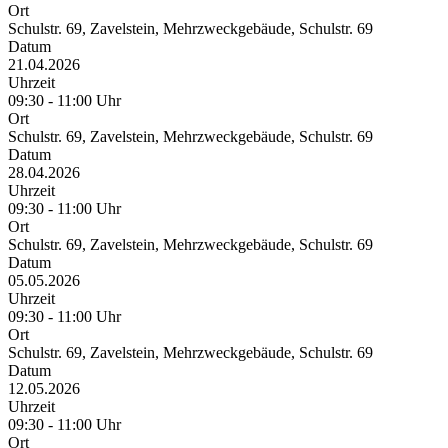
Ort
Schulstr. 69, Zavelstein, Mehrzweckgebäude, Schulstr. 69
Datum
21.04.2026
Uhrzeit
09:30 - 11:00 Uhr
Ort
Schulstr. 69, Zavelstein, Mehrzweckgebäude, Schulstr. 69
Datum
28.04.2026
Uhrzeit
09:30 - 11:00 Uhr
Ort
Schulstr. 69, Zavelstein, Mehrzweckgebäude, Schulstr. 69
Datum
05.05.2026
Uhrzeit
09:30 - 11:00 Uhr
Ort
Schulstr. 69, Zavelstein, Mehrzweckgebäude, Schulstr. 69
Datum
12.05.2026
Uhrzeit
09:30 - 11:00 Uhr
Ort