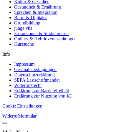
Kultur & Gestalten
Gesundheit & Ernährung
Sprachen & Integration
Beruf & Digitales
Grundbildung
junge vhs
Exkursionen & Studienreisen
Online- & Hybridveranstaltungen
Kurssuche
Info
Impressum
Geschäftsbedingungen
Datenschutzerklärung
SEPA Lastschriftmandat
Widerrufsrecht
Erklärung zur Barrierefreiheit
Erklärung zur Nutzung von KI
Cookie Einstellungen
Widerrufsformular