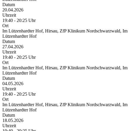
Datum
20.04.2026
Uhrzeit
19:40 - 20:25 Uhr
Ort
Im Lützenhardter Hof, Hirsau, ZfP Klinikum Nordschwarzwald, Im
Lützenhardter Hof
Datum
27.04.2026
Uhrzeit
19:40 - 20:25 Uhr
Ort
Im Lützenhardter Hof, Hirsau, ZfP Klinikum Nordschwarzwald, Im
Lützenhardter Hof
Datum
04.05.2026
Uhrzeit
19:40 - 20:25 Uhr
Ort
Im Lützenhardter Hof, Hirsau, ZfP Klinikum Nordschwarzwald, Im
Lützenhardter Hof
Datum
18.05.2026
Uhrzeit
19:40 - 20:25 Uhr