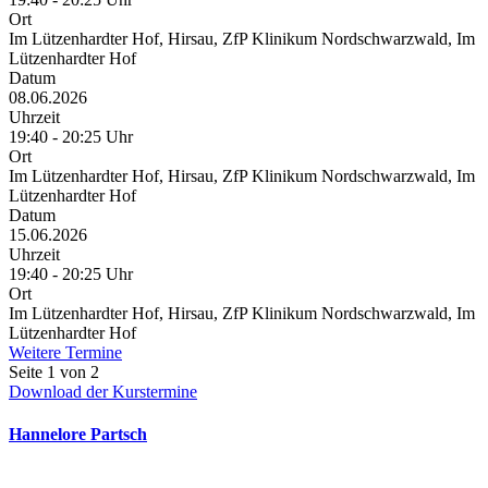
Ort
Im Lützenhardter Hof, Hirsau, ZfP Klinikum Nordschwarzwald, Im
Lützenhardter Hof
Datum
08.06.2026
Uhrzeit
19:40 - 20:25 Uhr
Ort
Im Lützenhardter Hof, Hirsau, ZfP Klinikum Nordschwarzwald, Im
Lützenhardter Hof
Datum
15.06.2026
Uhrzeit
19:40 - 20:25 Uhr
Ort
Im Lützenhardter Hof, Hirsau, ZfP Klinikum Nordschwarzwald, Im
Lützenhardter Hof
Weitere Termine
Seite 1 von 2
Download der Kurstermine
Hannelore Partsch