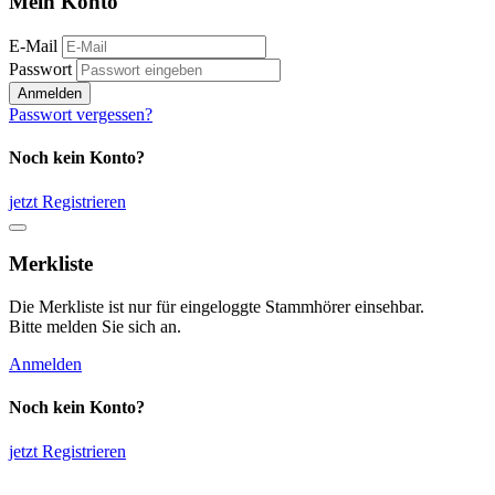
Mein Konto
E-Mail
Passwort
Anmelden
Passwort vergessen?
Noch kein Konto?
jetzt Registrieren
Merkliste
Die Merkliste ist nur für eingeloggte Stammhörer einsehbar.
Bitte melden Sie sich an.
Anmelden
Noch kein Konto?
jetzt Registrieren