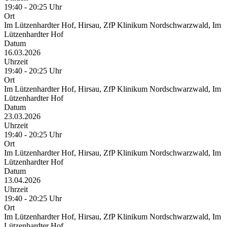
19:40 - 20:25 Uhr
Ort
Im Lützenhardter Hof, Hirsau, ZfP Klinikum Nordschwarzwald, Im
Lützenhardter Hof
Datum
16.03.2026
Uhrzeit
19:40 - 20:25 Uhr
Ort
Im Lützenhardter Hof, Hirsau, ZfP Klinikum Nordschwarzwald, Im
Lützenhardter Hof
Datum
23.03.2026
Uhrzeit
19:40 - 20:25 Uhr
Ort
Im Lützenhardter Hof, Hirsau, ZfP Klinikum Nordschwarzwald, Im
Lützenhardter Hof
Datum
13.04.2026
Uhrzeit
19:40 - 20:25 Uhr
Ort
Im Lützenhardter Hof, Hirsau, ZfP Klinikum Nordschwarzwald, Im
Lützenhardter Hof