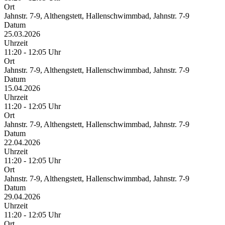
Ort
Jahnstr. 7-9, Althengstett, Hallenschwimmbad, Jahnstr. 7-9
Datum
25.03.2026
Uhrzeit
11:20 - 12:05 Uhr
Ort
Jahnstr. 7-9, Althengstett, Hallenschwimmbad, Jahnstr. 7-9
Datum
15.04.2026
Uhrzeit
11:20 - 12:05 Uhr
Ort
Jahnstr. 7-9, Althengstett, Hallenschwimmbad, Jahnstr. 7-9
Datum
22.04.2026
Uhrzeit
11:20 - 12:05 Uhr
Ort
Jahnstr. 7-9, Althengstett, Hallenschwimmbad, Jahnstr. 7-9
Datum
29.04.2026
Uhrzeit
11:20 - 12:05 Uhr
Ort