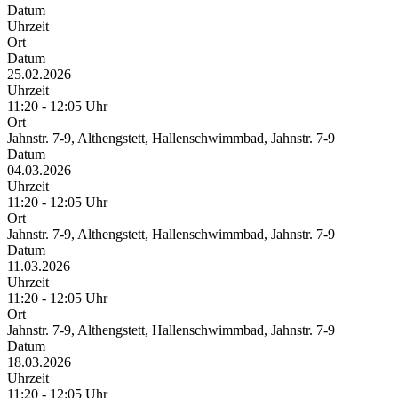
Datum
Uhrzeit
Ort
Datum
25.02.2026
Uhrzeit
11:20 - 12:05 Uhr
Ort
Jahnstr. 7-9, Althengstett, Hallenschwimmbad, Jahnstr. 7-9
Datum
04.03.2026
Uhrzeit
11:20 - 12:05 Uhr
Ort
Jahnstr. 7-9, Althengstett, Hallenschwimmbad, Jahnstr. 7-9
Datum
11.03.2026
Uhrzeit
11:20 - 12:05 Uhr
Ort
Jahnstr. 7-9, Althengstett, Hallenschwimmbad, Jahnstr. 7-9
Datum
18.03.2026
Uhrzeit
11:20 - 12:05 Uhr