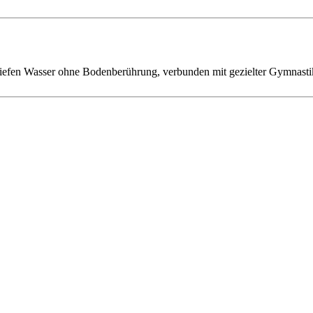
tiefen Wasser ohne Bodenberührung, verbunden mit gezielter Gymnasti