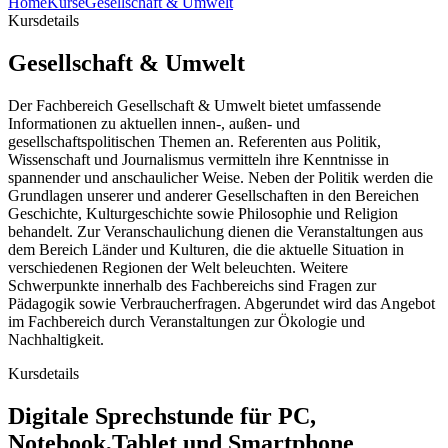
Home
Kurse
Gesellschaft & Umwelt
Kursdetails
Gesellschaft & Umwelt
Der Fachbereich Gesellschaft & Umwelt bietet umfassende
Informationen zu aktuellen innen-, außen- und
gesellschaftspolitischen Themen an. Referenten aus Politik,
Wissenschaft und Journalismus vermitteln ihre Kenntnisse in
spannender und anschaulicher Weise. Neben der Politik werden die
Grundlagen unserer und anderer Gesellschaften in den Bereichen
Geschichte, Kulturgeschichte sowie Philosophie und Religion
behandelt. Zur Veranschaulichung dienen die Veranstaltungen aus
dem Bereich Länder und Kulturen, die die aktuelle Situation in
verschiedenen Regionen der Welt beleuchten. Weitere
Schwerpunkte innerhalb des Fachbereichs sind Fragen zur
Pädagogik sowie Verbraucherfragen. Abgerundet wird das Angebot
im Fachbereich durch Veranstaltungen zur Ökologie und
Nachhaltigkeit.
Kursdetails
Digitale Sprechstunde für PC,
Notebook,Tablet und Smartphone