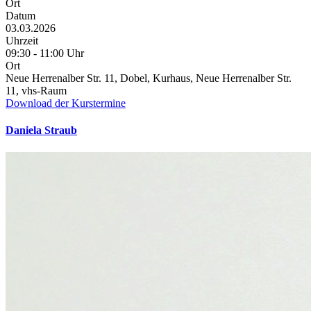
Ort
Datum
03.03.2026
Uhrzeit
09:30 - 11:00 Uhr
Ort
Neue Herrenalber Str. 11, Dobel, Kurhaus, Neue Herrenalber Str.
11, vhs-Raum
Download der Kurstermine
Daniela Straub