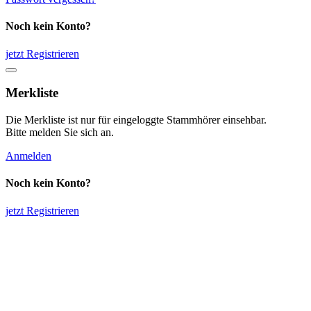
Noch kein Konto?
jetzt Registrieren
Merkliste
Die Merkliste ist nur für eingeloggte Stammhörer einsehbar.
Bitte melden Sie sich an.
Anmelden
Noch kein Konto?
jetzt Registrieren