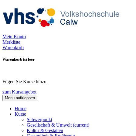
Mein Konto
Merkliste
Warenkorb
Warenkorb ist leer
Fügen Sie Kurse hinzu
zum Kursangebot
Menü aufklappen
Home
Kurse
Schwerpunkt
Gesellschaft & Umwelt
(current)
Kultur & Gestalten
Gesundheit & Ernährung