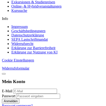
Exkursionen & Studienreisen
Online- & Hybridveranstaltungen
Kurssuche
Info
Impressum
Geschäftsbedingungen
Datenschutzerklärung
SEPA Lastschriftmandat
Widerrufsrecht
Erklärung zur Barrierefreiheit
Erklärung zur Nutzung von KI
Cookie Einstellungen
Widerrufsformular
Mein Konto
E-Mail
Passwort
Anmelden
Passwort vergessen?