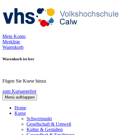
Mein Konto
Merkliste
Warenkorb
Warenkorb ist leer
Fügen Sie Kurse hinzu
zum Kursangebot
Menü aufklappen
Home
Kurse
Schwerpunkt
Gesellschaft & Umwelt
Kultur & Gestalten
Gesundheit & Ernährung