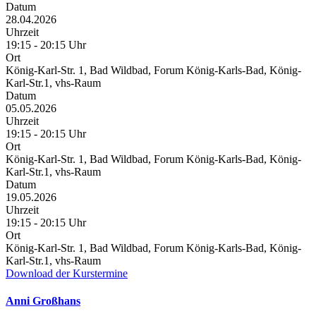
Datum
28.04.2026
Uhrzeit
19:15 - 20:15 Uhr
Ort
König-Karl-Str. 1, Bad Wildbad, Forum König-Karls-Bad, König-
Karl-Str.1, vhs-Raum
Datum
05.05.2026
Uhrzeit
19:15 - 20:15 Uhr
Ort
König-Karl-Str. 1, Bad Wildbad, Forum König-Karls-Bad, König-
Karl-Str.1, vhs-Raum
Datum
19.05.2026
Uhrzeit
19:15 - 20:15 Uhr
Ort
König-Karl-Str. 1, Bad Wildbad, Forum König-Karls-Bad, König-
Karl-Str.1, vhs-Raum
Download der Kurstermine
Anni Großhans