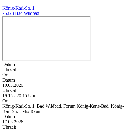
König-Karl-Str. 1
75323 Bad Wildbad
Datum
Uhrzeit
Ort
Datum
10.03.2026
Uhrzeit
19:15 - 20:15 Uhr
Ort
König-Karl-Str. 1, Bad Wildbad, Forum König-Karls-Bad, König-
Karl-Str.1, vhs-Raum
Datum
17.03.2026
Uhrzeit