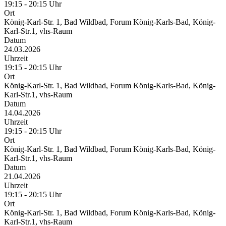
19:15 - 20:15 Uhr
Ort
König-Karl-Str. 1, Bad Wildbad, Forum König-Karls-Bad, König-
Karl-Str.1, vhs-Raum
Datum
24.03.2026
Uhrzeit
19:15 - 20:15 Uhr
Ort
König-Karl-Str. 1, Bad Wildbad, Forum König-Karls-Bad, König-
Karl-Str.1, vhs-Raum
Datum
14.04.2026
Uhrzeit
19:15 - 20:15 Uhr
Ort
König-Karl-Str. 1, Bad Wildbad, Forum König-Karls-Bad, König-
Karl-Str.1, vhs-Raum
Datum
21.04.2026
Uhrzeit
19:15 - 20:15 Uhr
Ort
König-Karl-Str. 1, Bad Wildbad, Forum König-Karls-Bad, König-
Karl-Str.1, vhs-Raum