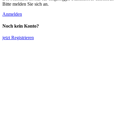
Bitte melden Sie sich an.
Anmelden
Noch kein Konto?
jetzt Registrieren