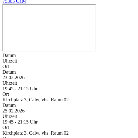
75365 Calw
Datum
Uhrzeit
Ort
Datum
23.02.2026
Uhrzeit
19:45 - 21:15 Uhr
Ort
Kirchplatz 3, Calw, vhs, Raum 02
Datum
25.02.2026
Uhrzeit
19:45 - 21:15 Uhr
Ort
Kirchplatz 3, Calw, vhs, Raum 02