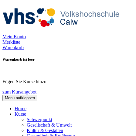
Mein Konto
Merkliste
Warenkorb
Warenkorb ist leer
Fügen Sie Kurse hinzu
zum Kursangebot
Menü aufklappen
Home
Kurse
Schwerpunkt
Gesellschaft & Umwelt
Kultur & Gestalten
Gesundheit & Ernährung