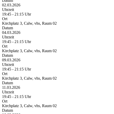
Datum
02.03.2026
Uhrzeit
19:45 - 21:15 Uhr
Ort
Kirchplatz 3, Calw, vhs, Raum 02
Datum
04.03.2026
Uhrzeit
19:45 - 21:15 Uhr
Ort
Kirchplatz 3, Calw, vhs, Raum 02
Datum
09.03.2026
Uhrzeit
19:45 - 21:15 Uhr
Ort
Kirchplatz 3, Calw, vhs, Raum 02
Datum
11.03.2026
Uhrzeit
19:45 - 21:15 Uhr
Ort
Kirchplatz 3, Calw, vhs, Raum 02
Datum