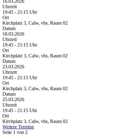
16.03.2026
Uhrzeit
19:45 - 21:15 Uhr
Ort
Kirchplatz 3, Calw, vhs, Raum 02
Datum
18.03.2026
Uhrzeit
19:45 - 21:15 Uhr
Ort
Kirchplatz 3, Calw, vhs, Raum 02
Datum
23.03.2026
Uhrzeit
19:45 - 21:15 Uhr
Ort
Kirchplatz 3, Calw, vhs, Raum 02
Datum
25.03.2026
Uhrzeit
19:45 - 21:15 Uhr
Ort
Kirchplatz 3, Calw, vhs, Raum 02
Weitere Termine
Seite 1 von 2