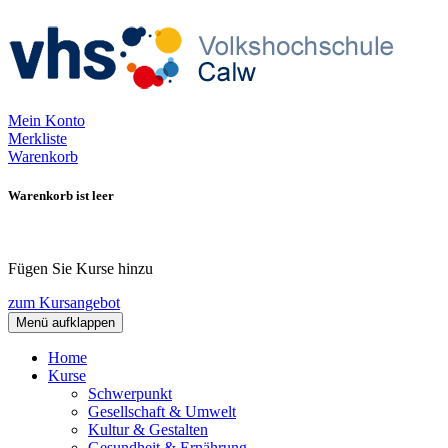
Mein Konto
Merkliste
Warenkorb
Warenkorb ist leer
Fügen Sie Kurse hinzu
zum Kursangebot
Menü aufklappen
Home
Kurse
Schwerpunkt
Gesellschaft & Umwelt
Kultur & Gestalten
Gesundheit & Ernährung