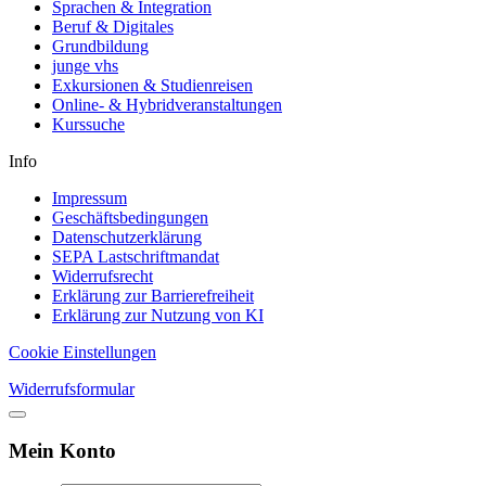
Sprachen & Integration
Beruf & Digitales
Grundbildung
junge vhs
Exkursionen & Studienreisen
Online- & Hybridveranstaltungen
Kurssuche
Info
Impressum
Geschäftsbedingungen
Datenschutzerklärung
SEPA Lastschriftmandat
Widerrufsrecht
Erklärung zur Barrierefreiheit
Erklärung zur Nutzung von KI
Cookie Einstellungen
Widerrufsformular
Mein Konto