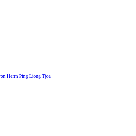
von Herrn Ping Liong Tjoa