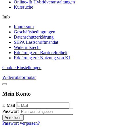
Online- & Hybridveranstaltungen
Kurssuche
Info
Impressum
Geschäftsbedingungen
Datenschutzerklärung
SEPA Lastschriftmandat
Widerrufsrecht
Erklärung zur Barrierefreiheit
Erklärung zur Nutzung von KI
Cookie Einstellungen
Widerrufsformular
Mein Konto
E-Mail
Passwort
Anmelden
Passwort vergessen?