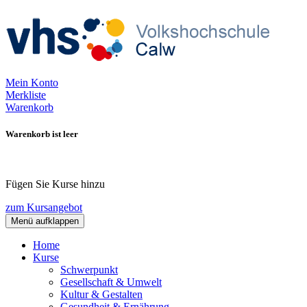
Mein Konto
Merkliste
Warenkorb
Warenkorb ist leer
Fügen Sie Kurse hinzu
zum Kursangebot
Menü aufklappen
Home
Kurse
Schwerpunkt
Gesellschaft & Umwelt
Kultur & Gestalten
Gesundheit & Ernährung