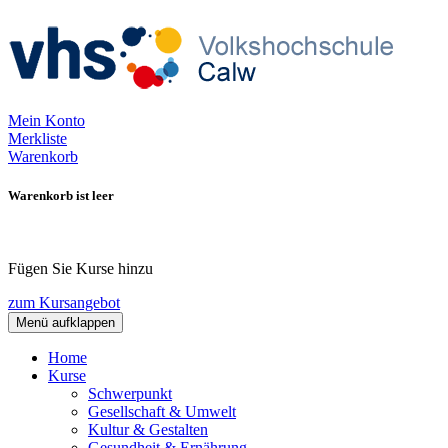
Mein Konto
Merkliste
Warenkorb
Warenkorb ist leer
Fügen Sie Kurse hinzu
zum Kursangebot
Menü aufklappen
Home
Kurse
Schwerpunkt
Gesellschaft & Umwelt
Kultur & Gestalten
Gesundheit & Ernährung