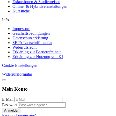
Exkursionen & Studienreisen
Online- & Hybridveranstaltungen
Kurssuche
Info
Impressum
Geschäftsbedingungen
Datenschutzerklärung
SEPA Lastschriftmandat
Widerrufsrecht
Erklärung zur Barrierefreiheit
Erklärung zur Nutzung von KI
Cookie Einstellungen
Widerrufsformular
Mein Konto
E-Mail
Passwort
Anmelden
Passwort vergessen?