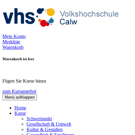
Mein Konto
Merkliste
Warenkorb
Warenkorb ist leer
Fügen Sie Kurse hinzu
zum Kursangebot
Menü aufklappen
Home
Kurse
Schwerpunkt
Gesellschaft & Umwelt
Kultur & Gestalten
Gesundheit & Ernährung