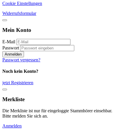
Cookie Einstellungen
Widerrufsformular
Mein Konto
E-Mail
Passwort
Anmelden
Passwort vergessen?
Noch kein Konto?
jetzt Registrieren
Merkliste
Die Merkliste ist nur für eingeloggte Stammhörer einsehbar.
Bitte melden Sie sich an.
Anmelden