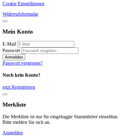
Cookie Einstellungen
Widerrufsformular
Mein Konto
E-Mail
Passwort
Anmelden
Passwort vergessen?
Noch kein Konto?
jetzt Registrieren
Merkliste
Die Merkliste ist nur für eingeloggte Stammhörer einsehbar.
Bitte melden Sie sich an.
Anmelden