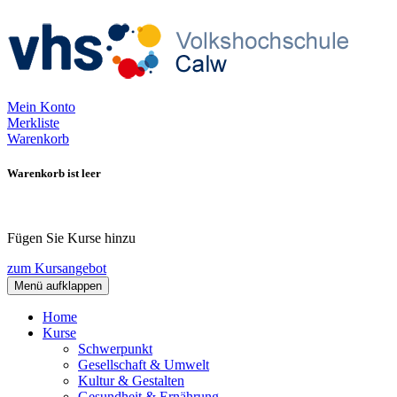
Mein Konto
Merkliste
Warenkorb
Warenkorb ist leer
Fügen Sie Kurse hinzu
zum Kursangebot
Menü aufklappen
Home
Kurse
Schwerpunkt
Gesellschaft & Umwelt
Kultur & Gestalten
Gesundheit & Ernährung