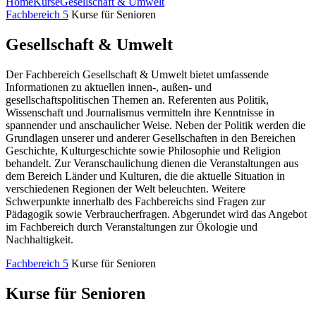
Home
Kurse
Gesellschaft & Umwelt
Fachbereich 5
Kurse für Senioren
Gesellschaft & Umwelt
Der Fachbereich Gesellschaft & Umwelt bietet umfassende
Informationen zu aktuellen innen-, außen- und
gesellschaftspolitischen Themen an. Referenten aus Politik,
Wissenschaft und Journalismus vermitteln ihre Kenntnisse in
spannender und anschaulicher Weise. Neben der Politik werden die
Grundlagen unserer und anderer Gesellschaften in den Bereichen
Geschichte, Kulturgeschichte sowie Philosophie und Religion
behandelt. Zur Veranschaulichung dienen die Veranstaltungen aus
dem Bereich Länder und Kulturen, die die aktuelle Situation in
verschiedenen Regionen der Welt beleuchten. Weitere
Schwerpunkte innerhalb des Fachbereichs sind Fragen zur
Pädagogik sowie Verbraucherfragen. Abgerundet wird das Angebot
im Fachbereich durch Veranstaltungen zur Ökologie und
Nachhaltigkeit.
Fachbereich 5
Kurse für Senioren
Kurse für Senioren