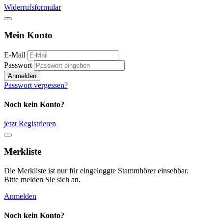
Widerrufsformular
Mein Konto
E-Mail
Passwort
Anmelden
Passwort vergessen?
Noch kein Konto?
jetzt Registrieren
Merkliste
Die Merkliste ist nur für eingeloggte Stammhörer einsehbar.
Bitte melden Sie sich an.
Anmelden
Noch kein Konto?