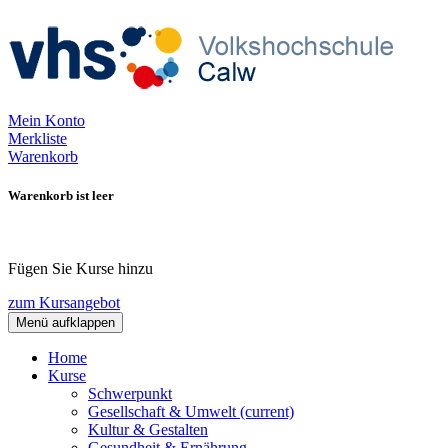
Mein Konto
Merkliste
Warenkorb
Warenkorb ist leer
Fügen Sie Kurse hinzu
zum Kursangebot
Menü aufklappen
Home
Kurse
Schwerpunkt
Gesellschaft & Umwelt
(current)
Kultur & Gestalten
Gesundheit & Ernährung