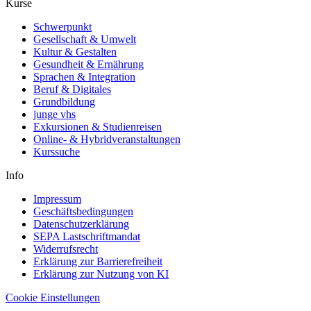
Kurse
Schwerpunkt
Gesellschaft & Umwelt
Kultur & Gestalten
Gesundheit & Ernährung
Sprachen & Integration
Beruf & Digitales
Grundbildung
junge vhs
Exkursionen & Studienreisen
Online- & Hybridveranstaltungen
Kurssuche
Info
Impressum
Geschäftsbedingungen
Datenschutzerklärung
SEPA Lastschriftmandat
Widerrufsrecht
Erklärung zur Barrierefreiheit
Erklärung zur Nutzung von KI
Cookie Einstellungen