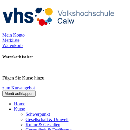
Mein Konto
Merkliste
Warenkorb
Warenkorb ist leer
Fügen Sie Kurse hinzu
zum Kursangebot
Menü aufklappen
Home
Kurse
Schwerpunkt
Gesellschaft & Umwelt
Kultur & Gestalten
Gesundheit & Ernährung