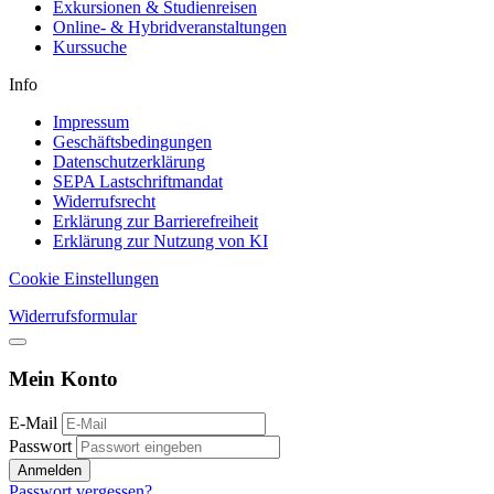
Exkursionen & Studienreisen
Online- & Hybridveranstaltungen
Kurssuche
Info
Impressum
Geschäftsbedingungen
Datenschutzerklärung
SEPA Lastschriftmandat
Widerrufsrecht
Erklärung zur Barrierefreiheit
Erklärung zur Nutzung von KI
Cookie Einstellungen
Widerrufsformular
Mein Konto
E-Mail
Passwort
Anmelden
Passwort vergessen?