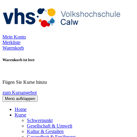
Mein Konto
Merkliste
Warenkorb
Warenkorb ist leer
Fügen Sie Kurse hinzu
zum Kursangebot
Menü aufklappen
Home
Kurse
Schwerpunkt
Gesellschaft & Umwelt
Kultur & Gestalten
Gesundheit & Ernährung