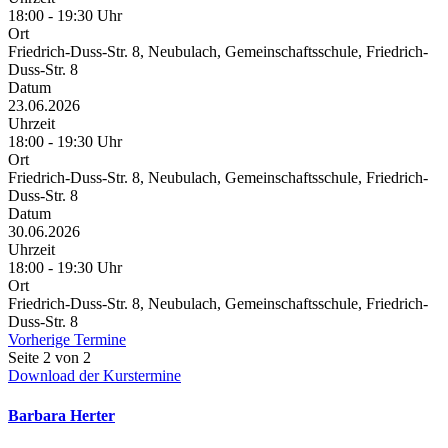
18:00 - 19:30 Uhr
Ort
Friedrich-Duss-Str. 8, Neubulach, Gemeinschaftsschule, Friedrich-
Duss-Str. 8
Datum
23.06.2026
Uhrzeit
18:00 - 19:30 Uhr
Ort
Friedrich-Duss-Str. 8, Neubulach, Gemeinschaftsschule, Friedrich-
Duss-Str. 8
Datum
30.06.2026
Uhrzeit
18:00 - 19:30 Uhr
Ort
Friedrich-Duss-Str. 8, Neubulach, Gemeinschaftsschule, Friedrich-
Duss-Str. 8
Vorherige Termine
Seite 2 von 2
Download der Kurstermine
Barbara Herter