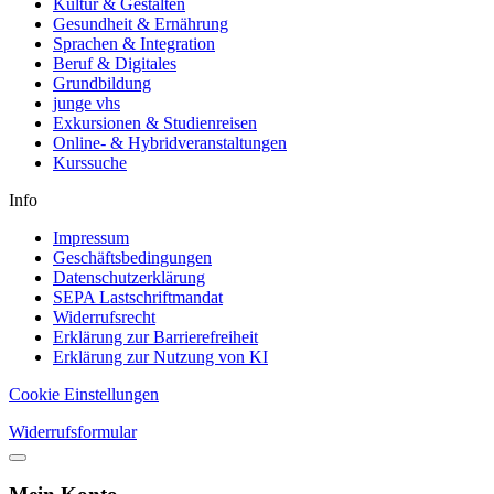
Kultur & Gestalten
Gesundheit & Ernährung
Sprachen & Integration
Beruf & Digitales
Grundbildung
junge vhs
Exkursionen & Studienreisen
Online- & Hybridveranstaltungen
Kurssuche
Info
Impressum
Geschäftsbedingungen
Datenschutzerklärung
SEPA Lastschriftmandat
Widerrufsrecht
Erklärung zur Barrierefreiheit
Erklärung zur Nutzung von KI
Cookie Einstellungen
Widerrufsformular