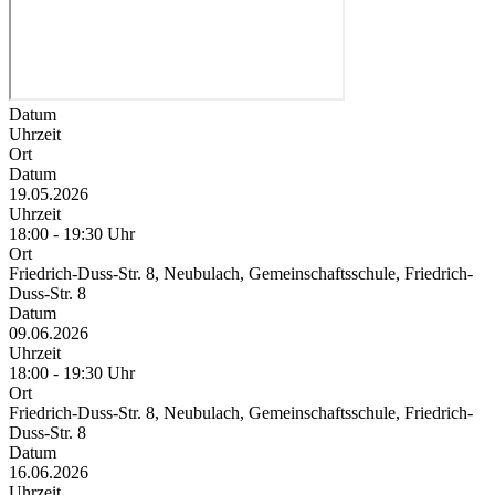
Datum
Uhrzeit
Ort
Datum
19.05.2026
Uhrzeit
18:00 - 19:30 Uhr
Ort
Friedrich-Duss-Str. 8, Neubulach, Gemeinschaftsschule, Friedrich-
Duss-Str. 8
Datum
09.06.2026
Uhrzeit
18:00 - 19:30 Uhr
Ort
Friedrich-Duss-Str. 8, Neubulach, Gemeinschaftsschule, Friedrich-
Duss-Str. 8
Datum
16.06.2026
Uhrzeit