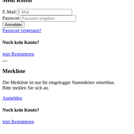
Mein Konto
E-Mail
Passwort
Anmelden
Passwort vergessen?
Noch kein Konto?
jetzt Registrieren
Merkliste
Die Merkliste ist nur für eingeloggte Stammhörer einsehbar.
Bitte melden Sie sich an.
Anmelden
Noch kein Konto?
jetzt Registrieren