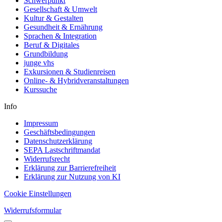
Schwerpunkt
Gesellschaft & Umwelt
Kultur & Gestalten
Gesundheit & Ernährung
Sprachen & Integration
Beruf & Digitales
Grundbildung
junge vhs
Exkursionen & Studienreisen
Online- & Hybridveranstaltungen
Kurssuche
Info
Impressum
Geschäftsbedingungen
Datenschutzerklärung
SEPA Lastschriftmandat
Widerrufsrecht
Erklärung zur Barrierefreiheit
Erklärung zur Nutzung von KI
Cookie Einstellungen
Widerrufsformular