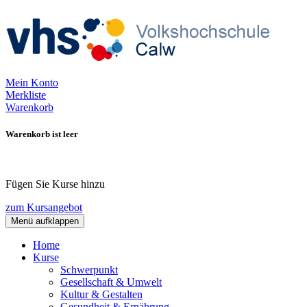
Mein Konto
Merkliste
Warenkorb
Warenkorb ist leer
Fügen Sie Kurse hinzu
zum Kursangebot
Menü aufklappen
Home
Kurse
Schwerpunkt
Gesellschaft & Umwelt
Kultur & Gestalten
Gesundheit & Ernährung