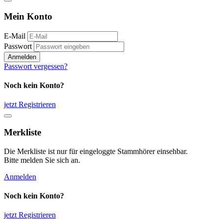
Mein Konto
E-Mail
Passwort
Anmelden
Passwort vergessen?
Noch kein Konto?
jetzt Registrieren
Merkliste
Die Merkliste ist nur für eingeloggte Stammhörer einsehbar.
Bitte melden Sie sich an.
Anmelden
Noch kein Konto?
jetzt Registrieren