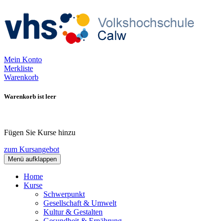
Mein Konto
Merkliste
Warenkorb
Warenkorb ist leer
Fügen Sie Kurse hinzu
zum Kursangebot
Menü aufklappen
Home
Kurse
Schwerpunkt
Gesellschaft & Umwelt
Kultur & Gestalten
Gesundheit & Ernährung