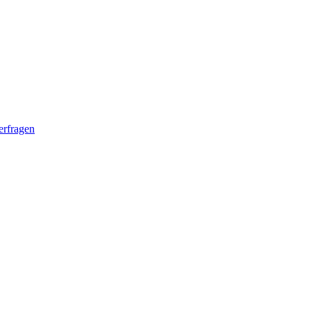
erfragen