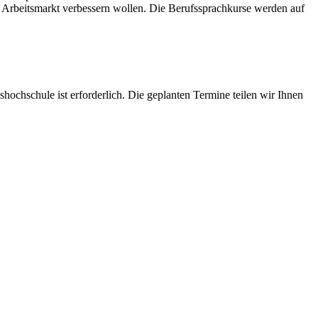
m Arbeitsmarkt verbessern wollen. Die Berufssprachkurse werden auf
ochschule ist erforderlich. Die geplanten Termine teilen wir Ihnen