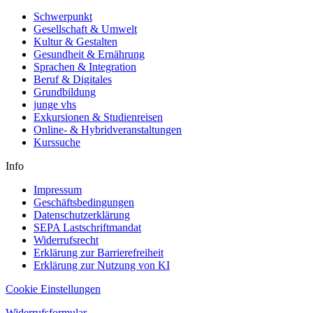
Schwerpunkt
Gesellschaft & Umwelt
Kultur & Gestalten
Gesundheit & Ernährung
Sprachen & Integration
Beruf & Digitales
Grundbildung
junge vhs
Exkursionen & Studienreisen
Online- & Hybridveranstaltungen
Kurssuche
Info
Impressum
Geschäftsbedingungen
Datenschutzerklärung
SEPA Lastschriftmandat
Widerrufsrecht
Erklärung zur Barrierefreiheit
Erklärung zur Nutzung von KI
Cookie Einstellungen
Widerrufsformular