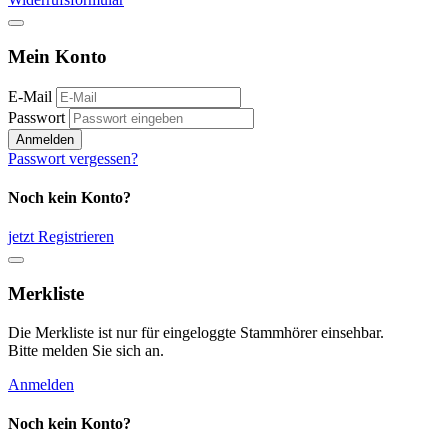
Mein Konto
E-Mail
Passwort
Anmelden
Passwort vergessen?
Noch kein Konto?
jetzt Registrieren
Merkliste
Die Merkliste ist nur für eingeloggte Stammhörer einsehbar.
Bitte melden Sie sich an.
Anmelden
Noch kein Konto?