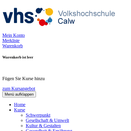
Mein Konto
Merkliste
Warenkorb
Warenkorb ist leer
Fügen Sie Kurse hinzu
zum Kursangebot
Menü aufklappen
Home
Kurse
Schwerpunkt
Gesellschaft & Umwelt
Kultur & Gestalten
Gesundheit & Ernährung