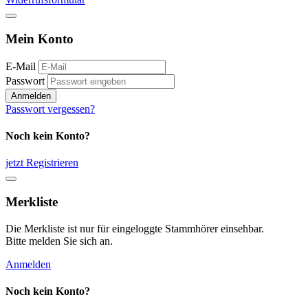
Mein Konto
E-Mail
Passwort
Anmelden
Passwort vergessen?
Noch kein Konto?
jetzt Registrieren
Merkliste
Die Merkliste ist nur für eingeloggte Stammhörer einsehbar.
Bitte melden Sie sich an.
Anmelden
Noch kein Konto?