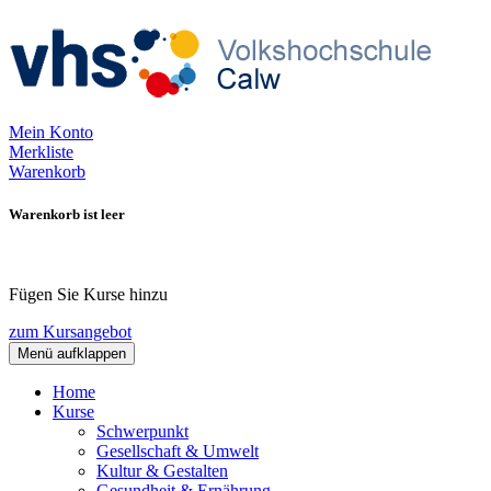
Mein Konto
Merkliste
Warenkorb
Warenkorb ist leer
Fügen Sie Kurse hinzu
zum Kursangebot
Menü aufklappen
Home
Kurse
Schwerpunkt
Gesellschaft & Umwelt
Kultur & Gestalten
Gesundheit & Ernährung