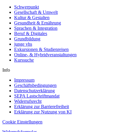
Schwerpunkt
Gesellschaft & Umwelt
Kultur & Gestalten
Gesundheit & Ernährung
Sprachen & Integration
Beruf & Digitales
Grundbildung
junge vhs
Exkursionen & Studienreisen
Online- & Hybridveranstaltungen
Kurssuche
Info
Impressum
Geschäftsbedingungen
Datenschutzerklärung
SEPA Lastschriftmandat
Widerrufsrecht
Erklärung zur Barrierefreiheit
Erklärung zur Nutzung von KI
Cookie Einstellungen
Widerrufsformular