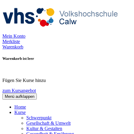
Mein Konto
Merkliste
Warenkorb
Warenkorb ist leer
Fügen Sie Kurse hinzu
zum Kursangebot
Menü aufklappen
Home
Kurse
Schwerpunkt
Gesellschaft & Umwelt
Kultur & Gestalten
Gesundheit & Ernährung