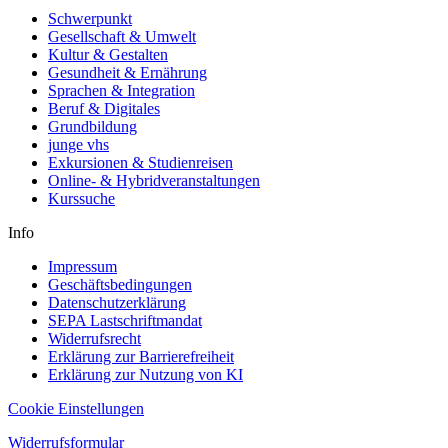
Schwerpunkt
Gesellschaft & Umwelt
Kultur & Gestalten
Gesundheit & Ernährung
Sprachen & Integration
Beruf & Digitales
Grundbildung
junge vhs
Exkursionen & Studienreisen
Online- & Hybridveranstaltungen
Kurssuche
Info
Impressum
Geschäftsbedingungen
Datenschutzerklärung
SEPA Lastschriftmandat
Widerrufsrecht
Erklärung zur Barrierefreiheit
Erklärung zur Nutzung von KI
Cookie Einstellungen
Widerrufsformular