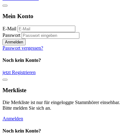
Mein Konto
E-Mail
Passwort
Anmelden
Passwort vergessen?
Noch kein Konto?
jetzt Registrieren
Merkliste
Die Merkliste ist nur für eingeloggte Stammhörer einsehbar.
Bitte melden Sie sich an.
Anmelden
Noch kein Konto?