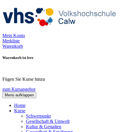
Mein Konto
Merkliste
Warenkorb
Warenkorb ist leer
Fügen Sie Kurse hinzu
zum Kursangebot
Menü aufklappen
Home
Kurse
Schwerpunkt
Gesellschaft & Umwelt
Kultur & Gestalten
Gesundheit & Ernährung