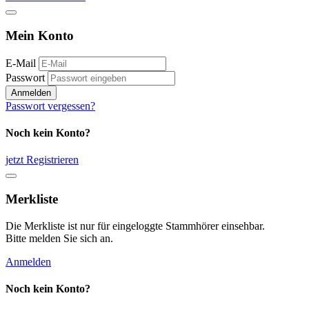
Mein Konto
E-Mail
Passwort
Anmelden
Passwort vergessen?
Noch kein Konto?
jetzt Registrieren
Merkliste
Die Merkliste ist nur für eingeloggte Stammhörer einsehbar.
Bitte melden Sie sich an.
Anmelden
Noch kein Konto?