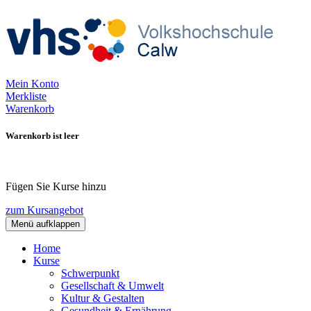
Mein Konto
Merkliste
Warenkorb
Warenkorb ist leer
Fügen Sie Kurse hinzu
zum Kursangebot
Menü aufklappen
Home
Kurse
Schwerpunkt
Gesellschaft & Umwelt
Kultur & Gestalten
Gesundheit & Ernährung