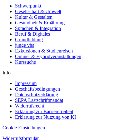
Schwerpunkt
Gesellschaft & Umwelt
Kultur & Gestalten
Gesundheit & Ernährung
Sprachen & Integration
Beruf & Digitales
Grundbildung
junge vhs
Exkursionen & Studienreisen
Online- & Hybridveranstaltungen
Kurssuche
Info
Impressum
Geschäftsbedingungen
Datenschutzerklärung
SEPA Lastschriftmandat
Widerrufsrecht
Erklärung zur Barrierefreiheit
Erklärung zur Nutzung von KI
Cookie Einstellungen
Widerrufsformular